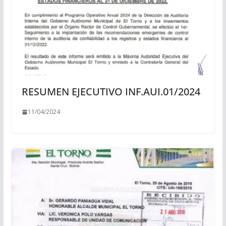
RESUMEN EJECUTIVO INF.AUI.01/2024
11/04/2024