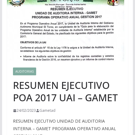
AUDITORIAS
RESUMEN EJECUTIVO
POA 2017 UAI – GAMET
24/02/2023
Gametad
RESUMEN EJECUTIVO UNIDAD DE AUDITORIA
INTERNA – GAMET PROGRAMA OPERATIVO ANUAL