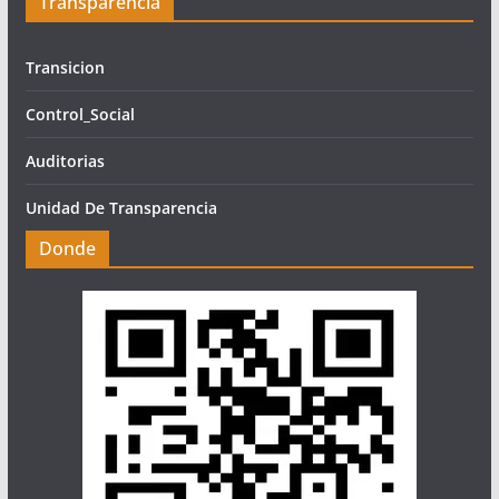
Transparencia
Transicion
Control_Social
Auditorias
Unidad De Transparencia
Donde