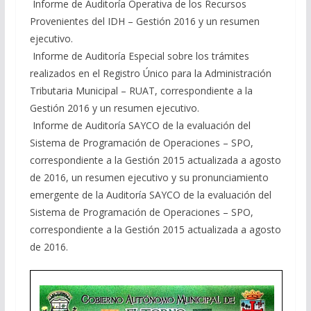
 Informe de Auditoría Operativa de los Recursos
Provenientes del IDH – Gestión 2016 y un resumen
ejecutivo.
 Informe de Auditoría Especial sobre los trámites
realizados en el Registro Único para la Administración
Tributaria Municipal – RUAT, correspondiente a la
Gestión 2016 y un resumen ejecutivo.
 Informe de Auditoría SAYCO de la evaluación del
Sistema de Programación de Operaciones – SPO,
correspondiente a la Gestión 2015 actualizada a agosto
de 2016, un resumen ejecutivo y su pronunciamiento
emergente de la Auditoría SAYCO de la evaluación del
Sistema de Programación de Operaciones – SPO,
correspondiente a la Gestión 2015 actualizada a agosto
de 2016.