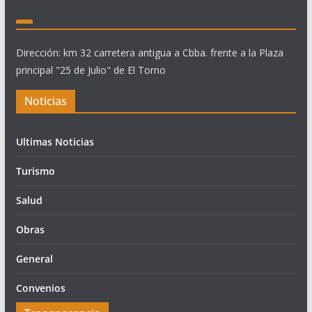
Dirección: km 32 carretera antigua a Cbba. frente a la Plaza
principal "25 de Julio" de El Torno
Noticias
Ultimas Noticias
Turismo
Salud
Obras
General
Convenios