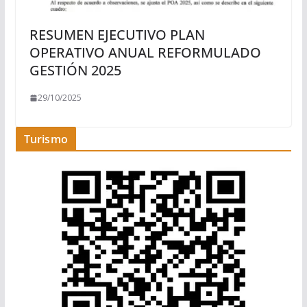
RESUMEN EJECUTIVO PLAN
OPERATIVO ANUAL REFORMULADO
GESTIÓN 2025
29/10/2025
Turismo