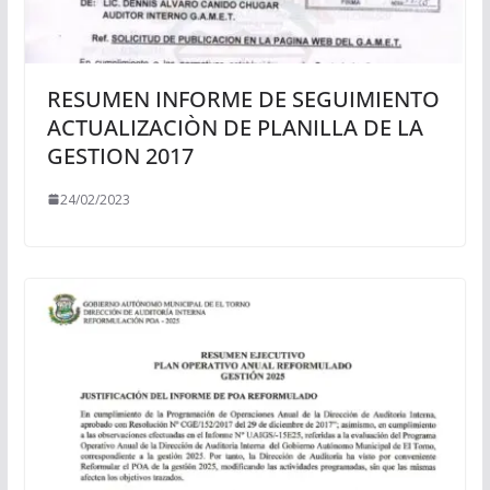
RESUMEN INFORME DE SEGUIMIENTO
ACTUALIZACIÒN DE PLANILLA DE LA
GESTION 2017
24/02/2023