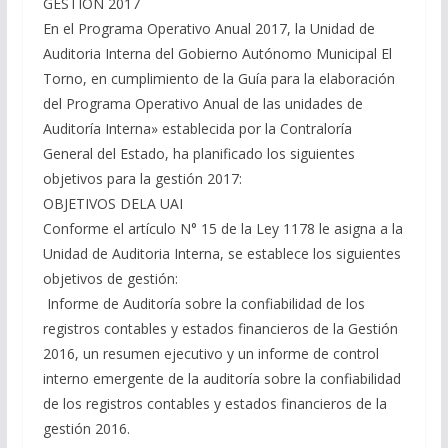
GESTION 2017
En el Programa Operativo Anual 2017, la Unidad de
Auditoria Interna del Gobierno Autónomo Municipal El
Torno, en cumplimiento de la Guía para la elaboración
del Programa Operativo Anual de las unidades de
Auditoría Interna» establecida por la Contraloría
General del Estado, ha planificado los siguientes
objetivos para la gestión 2017:
OBJETIVOS DELA UAI
Conforme el artículo N° 15 de la Ley 1178 le asigna a la
Unidad de Auditoria Interna, se establece los siguientes
objetivos de gestión:
 Informe de Auditoría sobre la confiabilidad de los
registros contables y estados financieros de la Gestión
2016, un resumen ejecutivo y un informe de control
interno emergente de la auditoría sobre la confiabilidad
de los registros contables y estados financieros de la
gestión 2016.