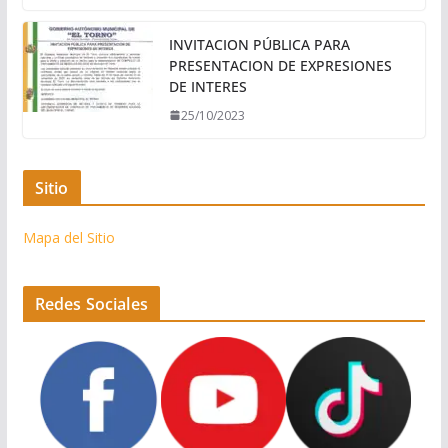
INVITACION PÚBLICA PARA
PRESENTACION DE EXPRESIONES
DE INTERES
25/10/2023
Sitio
Mapa del Sitio
Redes Sociales