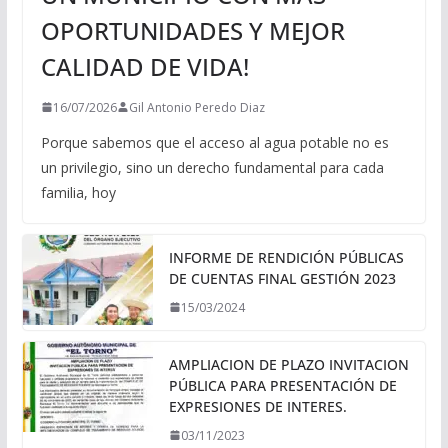
OPORTUNIDADES Y MEJOR
CALIDAD DE VIDA!
16/07/2026
Gil Antonio Peredo Diaz
Porque sabemos que el acceso al agua potable no es
un privilegio, sino un derecho fundamental para cada
familia, hoy
INFORME DE RENDICIÓN PÚBLICAS
DE CUENTAS FINAL GESTIÓN 2023
15/03/2024
AMPLIACION DE PLAZO INVITACION
PÚBLICA PARA PRESENTACIÓN DE
EXPRESIONES DE INTERES.
03/11/2023