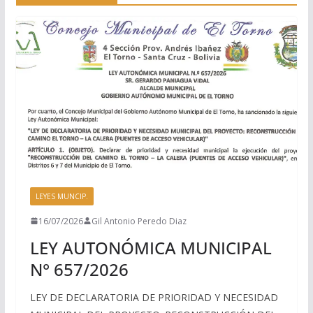
LEYES MUNCIP.
16/07/2026
Gil Antonio Peredo Diaz
LEY AUTONÓMICA MUNICIPAL
N° 657/2026
LEY DE DECLARATORIA DE PRIORIDAD Y NECESIDAD