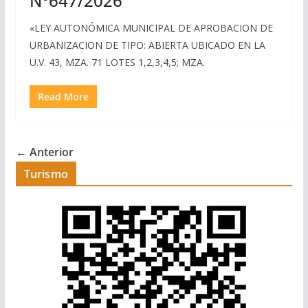
N°647/2026
«LEY AUTONÓMICA MUNICIPAL DE APROBACION DE
URBANIZACION DE TIPO: ABIERTA UBICADO EN LA
U.V. 43, MZA. 71 LOTES 1,2,3,4,5; MZA.
Read More
← Anterior
Turismo