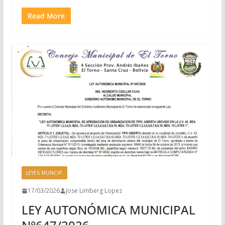
Read More
LEYES MUNCIP.
17/03/2026
Jose Limberg Lopez
LEY AUTONÓMICA MUNICIPAL