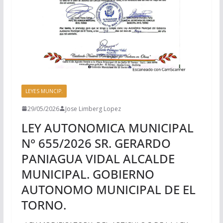
LEYES MUNCIP.
29/05/2026
Jose Limberg Lopez
LEY AUTONOMICA MUNICIPAL
N° 655/2026 SR. GERARDO
PANIAGUA VIDAL ALCALDE
MUNICIPAL. GOBIERNO
AUTONOMO MUNICIPAL DE EL
TORNO.