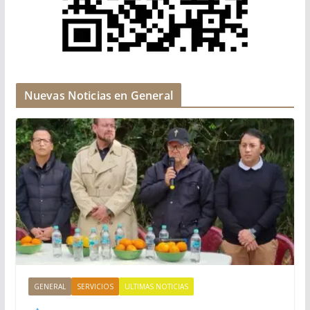
Nuevas Noticias en General
GENERAL
SERVICIOS
ULTIMAS NOTICIAS