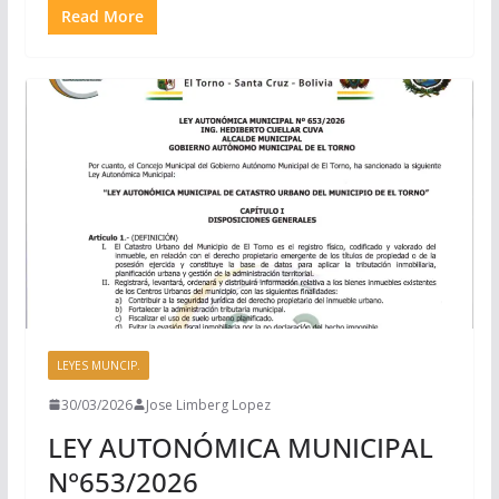
Read More
LEYES MUNCIP.
30/03/2026
Jose Limberg Lopez
LEY AUTONÓMICA MUNICIPAL
N°653/2026