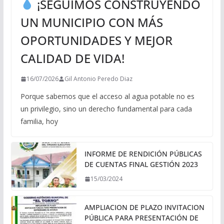
¡SEGUIMOS CONSTRUYENDO
UN MUNICIPIO CON MÁS
OPORTUNIDADES Y MEJOR
CALIDAD DE VIDA!
16/07/2026
Gil Antonio Peredo Diaz
Porque sabemos que el acceso al agua potable no es
un privilegio, sino un derecho fundamental para cada
familia, hoy
INFORME DE RENDICIÓN PÚBLICAS
DE CUENTAS FINAL GESTIÓN 2023
15/03/2024
AMPLIACION DE PLAZO INVITACION
PÚBLICA PARA PRESENTACIÓN DE