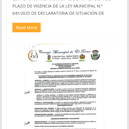
PLAZO DE VIGENCIA DE LA LEY MUNICIPAL N.º
641/2025 DE DECLARATORIA DE SITUACIÓN DE
Read More