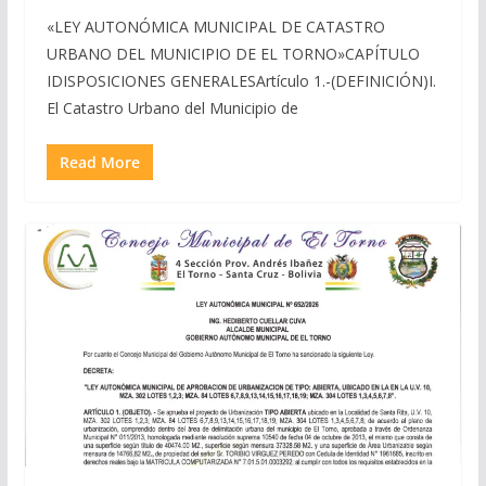
«LEY AUTONÓMICA MUNICIPAL DE CATASTRO
URBANO DEL MUNICIPIO DE EL TORNO»CAPÍTULO
IDISPOSICIONES GENERALESArtículo 1.-(DEFINICIÓN)I.
El Catastro Urbano del Municipio de
Read More