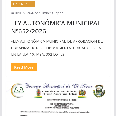
LEYES MUNCIP.
30/03/2026
Jose Limberg Lopez
LEY AUTONÓMICA MUNICIPAL
N°652/2026
«LEY AUTONÓMICA MUNICIPAL DE APROBACION DE
URBANIZACION DE TIPO: ABIERTA, UBICADO EN LA
EN LA U.V. 10, MZA. 302 LOTES
Read More