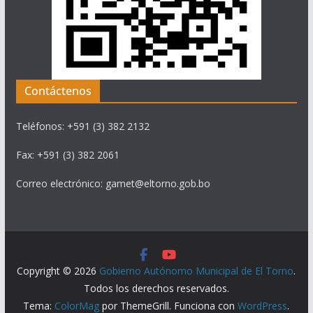
Contáctenos
Teléfonos: +591 (3) 382 2132
Fax: +591 (3) 382 2061
Correo electrónico: gamet@eltorno.gob.bo
Copyright © 2026
Gobierno Autónomo Municipal de El Torno
.
Todos los derechos reservados.
Tema:
ColorMag
por ThemeGrill. Funciona con
WordPress
.