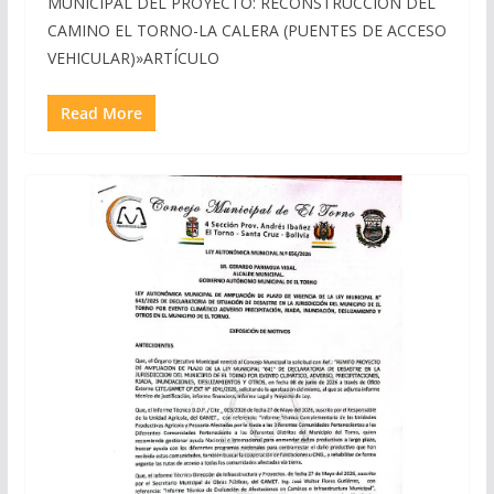
MUNICIPAL DEL PROYECTO: RECONSTRUCCIÓN DEL
CAMINO EL TORNO-LA CALERA (PUENTES DE ACCESO
VEHICULAR)»ARTÍCULO
Read More