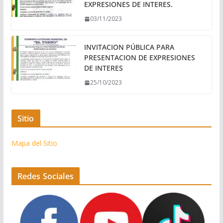
EXPRESIONES DE INTERES.
03/11/2023
INVITACION PÚBLICA PARA
PRESENTACION DE EXPRESIONES
DE INTERES
25/10/2023
Sitio
Mapa del Sitio
Redes Sociales