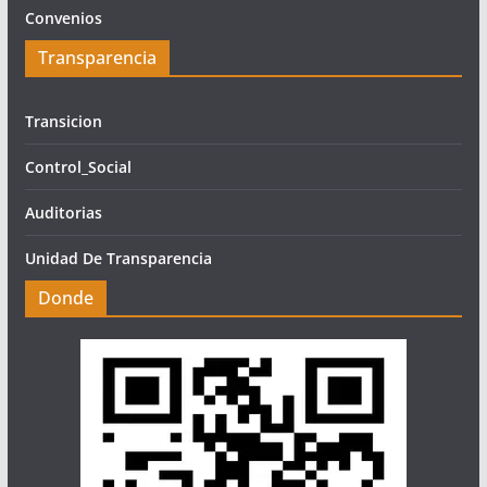
Convenios
Transparencia
Transicion
Control_Social
Auditorias
Unidad De Transparencia
Donde