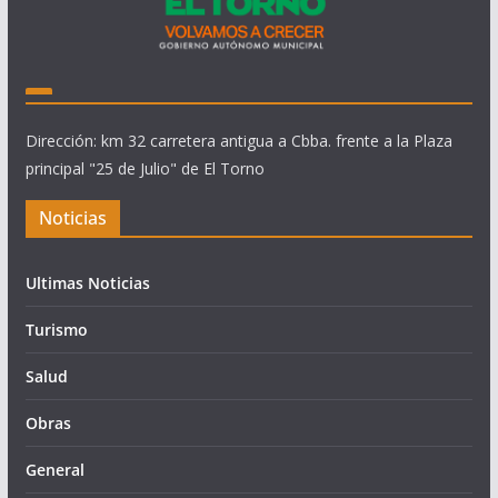
Dirección: km 32 carretera antigua a Cbba. frente a la Plaza
principal "25 de Julio" de El Torno
Noticias
Ultimas Noticias
Turismo
Salud
Obras
General