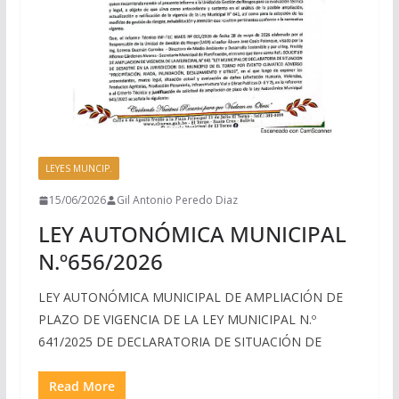
LEYES MUNCIP.
15/06/2026
Gil Antonio Peredo Diaz
LEY AUTONÓMICA MUNICIPAL
N.º656/2026
LEY AUTONÓMICA MUNICIPAL DE AMPLIACIÓN DE
PLAZO DE VIGENCIA DE LA LEY MUNICIPAL N.º
641/2025 DE DECLARATORIA DE SITUACIÓN DE
Read More