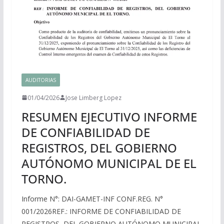
AUDITORIAS
01/04/2026
Jose Limberg Lopez
RESUMEN EJECUTIVO INFORME
DE CONFIABILIDAD DE
REGISTROS, DEL GOBIERNO
AUTÓNOMO MUNICIPAL DE EL
TORNO.
Informe N°: DAI-GAMET-INF CONF.REG. N°
001/2026REF.: INFORME DE CONFIABILIDAD DE
REGISTROS, DEL GOBIERNO AUTÓNOMO MUNICIPAL