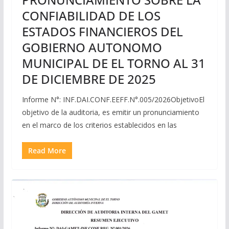
CONFIABILIDAD DE LOS
ESTADOS FINANCIEROS DEL
GOBIERNO AUTONOMO
MUNICIPAL DE EL TORNO AL 31
DE DICIEMBRE DE 2025
Informe N°: INF.DAI.CONF.EEFF.N°.005/2026ObjetivoEl
objetivo de la auditoria, es emitir un pronunciamiento
en el marco de los criterios establecidos en las
Read More