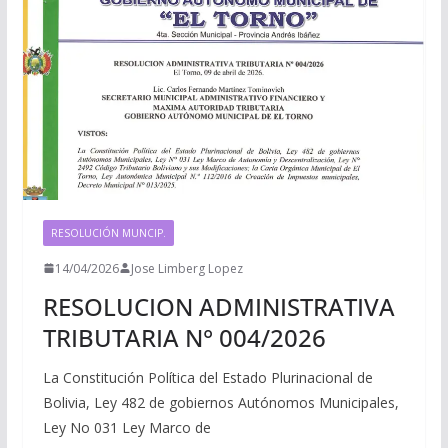
RESOLUCIÓN MUNCIP.
14/04/2026
Jose Limberg Lopez
RESOLUCION ADMINISTRATIVA
TRIBUTARIA N° 004/2026
La Constitución Política del Estado Plurinacional de
Bolivia, Ley 482 de gobiernos Autónomos Municipales,
Ley No 031 Ley Marco de