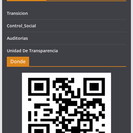
Transicion
Control_Social
Auditorias
Unidad De Transparencia
Donde