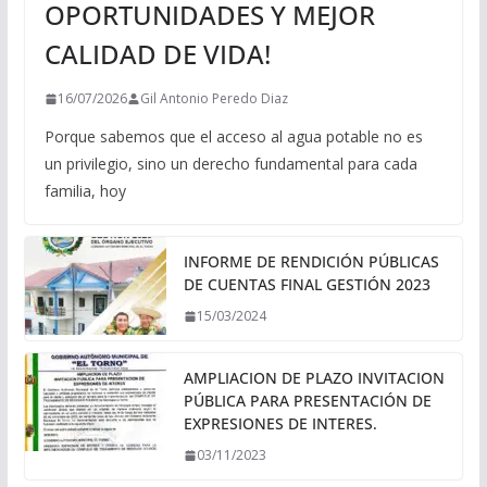
OPORTUNIDADES Y MEJOR
CALIDAD DE VIDA!
16/07/2026
Gil Antonio Peredo Diaz
Porque sabemos que el acceso al agua potable no es
un privilegio, sino un derecho fundamental para cada
familia, hoy
INFORME DE RENDICIÓN PÚBLICAS
DE CUENTAS FINAL GESTIÓN 2023
15/03/2024
AMPLIACION DE PLAZO INVITACION
PÚBLICA PARA PRESENTACIÓN DE
EXPRESIONES DE INTERES.
03/11/2023