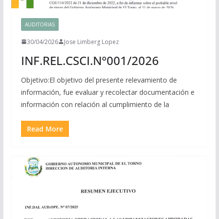
AUDITORIAS
30/04/2026
Jose Limberg Lopez
INF.REL.CSCI.N°001/2026
Objetivo:El objetivo del presente relevamiento de
información, fue evaluar y recolectar documentación e
información con relación al cumplimiento de la
Read More