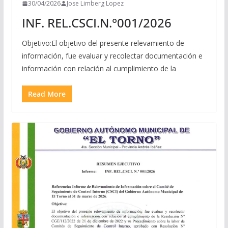
30/04/2026
Jose Limberg Lopez
INF. REL.CSCI.N.°001/2026
Objetivo:El objetivo del presente relevamiento de
información, fue evaluar y recolectar documentación e
información con relación al cumplimiento de la
Read More