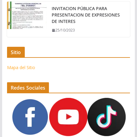
INVITACION PÚBLICA PARA
PRESENTACION DE EXPRESIONES
DE INTERES
25/10/2023
Sitio
Mapa del Sitio
Redes Sociales