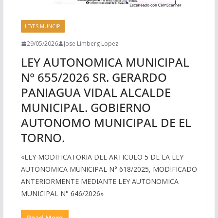
LEYES MUNCIP.
29/05/2026
Jose Limberg Lopez
LEY AUTONOMICA MUNICIPAL
N° 655/2026 SR. GERARDO
PANIAGUA VIDAL ALCALDE
MUNICIPAL. GOBIERNO
AUTONOMO MUNICIPAL DE EL
TORNO.
«LEY MODIFICATORIA DEL ARTICULO 5 DE LA LEY
AUTONOMICA MUNICIPAL N° 618/2025, MODIFICADO
ANTERIORMENTE MEDIANTE LEY AUTONOMICA
MUNICIPAL N° 646/2026»
Read More