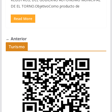
DE EL TORNO.ObjetivoComo producto de
Read More
← Anterior
Turismo