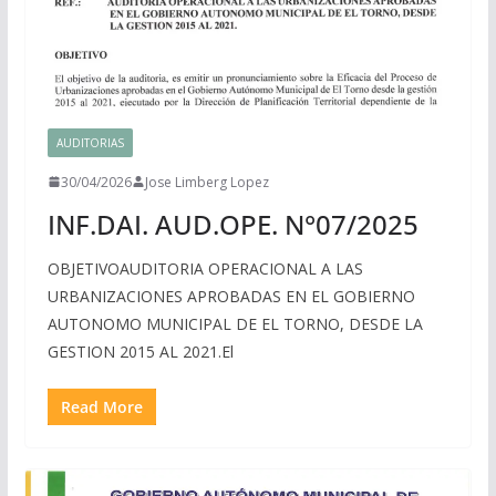
AUDITORIAS
30/04/2026
Jose Limberg Lopez
INF.DAI. AUD.OPE. N°07/2025
OBJETIVOAUDITORIA OPERACIONAL A LAS
URBANIZACIONES APROBADAS EN EL GOBIERNO
AUTONOMO MUNICIPAL DE EL TORNO, DESDE LA
GESTION 2015 AL 2021.El
Read More