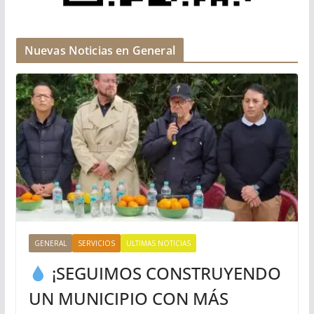
Nuevas Noticias en General
GENERAL
SERVICIOS
ULTIMAS NOTICIAS
¡SEGUIMOS CONSTRUYENDO
UN MUNICIPIO CON MÁS