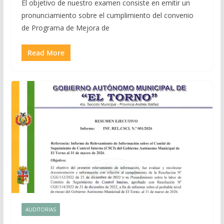
El objetivo de nuestro examen consiste en emitir un
pronunciamiento sobre el cumplimiento del convenio
de Programa de Mejora de
Read More
AUDITORIAS