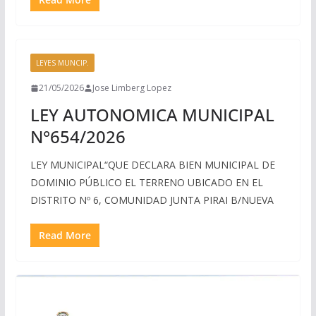
LEYES MUNCIP.
21/05/2026
Jose Limberg Lopez
LEY AUTONOMICA MUNICIPAL
N°654/2026
LEY MUNICIPAL“QUE DECLARA BIEN MUNICIPAL DE
DOMINIO PÚBLICO EL TERRENO UBICADO EN EL
DISTRITO Nº 6, COMUNIDAD JUNTA PIRAI B/NUEVA
Read More