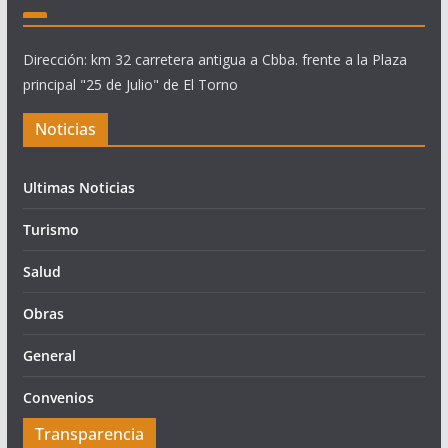
Dirección: km 32 carretera antigua a Cbba. frente a la Plaza
principal "25 de Julio" de El Torno
Noticias
Ultimas Noticias
Turismo
Salud
Obras
General
Convenios
Transparencia