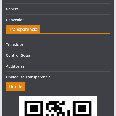
General
Convenios
Transparencia
Transicion
Control_Social
Auditorias
Unidad De Transparencia
Donde