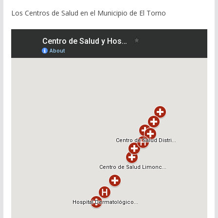
Los Centros de Salud en el Municipio de El Torno