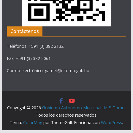
Contáctenos
Teléfonos: +591 (3) 382 2132
Fax: +591 (3) 382 2061
Correo electrónico: gamet@eltorno.gob.bo
Copyright © 2026
Gobierno Autónomo Municipal de El Torno
.
Todos los derechos reservados.
Tema:
ColorMag
por ThemeGrill. Funciona con
WordPress
.