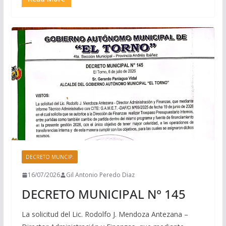
DECRETO MUNCIP.
16/07/2026
Gil Antonio Peredo Diaz
DECRETO MUNICIPAL N° 145
La solicitud del Lic. Rodolfo J. Mendoza Antezana –