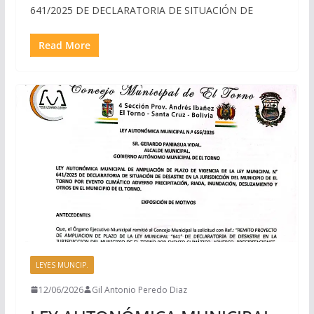
641/2025 DE DECLARATORIA DE SITUACIÓN DE
Read More
LEYES MUNCIP.
12/06/2026
Gil Antonio Peredo Diaz