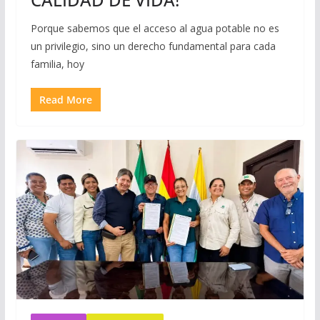
Porque sabemos que el acceso al agua potable no es
un privilegio, sino un derecho fundamental para cada
familia, hoy
Read More