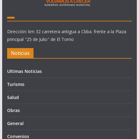
Dirección: km 32 carretera antigua a Cbba. frente a la Plaza
principal "25 de Julio" de El Torno
Noticias
Ultimas Noticias
Turismo
Salud
Obras
General
Convenios