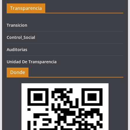
Transparencia
Transicion
Control_Social
Auditorias
Unidad De Transparencia
Donde