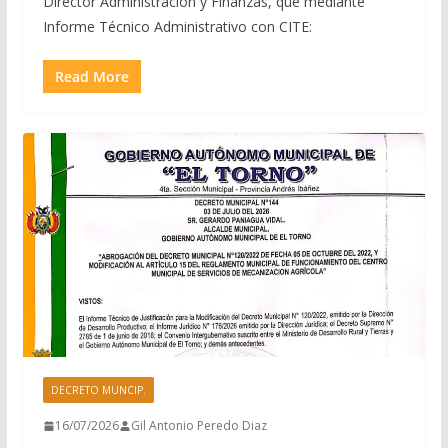
Director Administración y Finanzas, que mediante
Informe Técnico Administrativo con CITE:
Read More
DECRETO MUNCIP.
16/07/2026
Gil Antonio Peredo Diaz