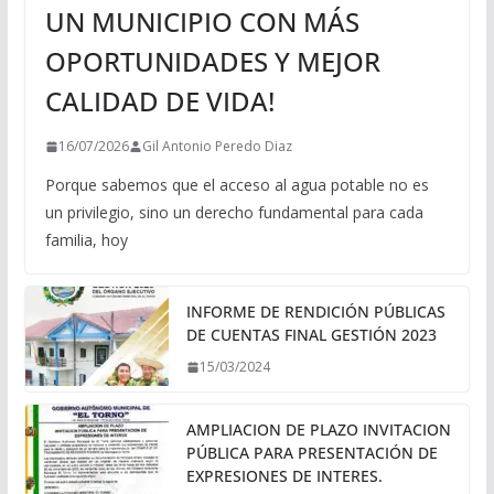
UN MUNICIPIO CON MÁS
OPORTUNIDADES Y MEJOR
CALIDAD DE VIDA!
16/07/2026
Gil Antonio Peredo Diaz
Porque sabemos que el acceso al agua potable no es
un privilegio, sino un derecho fundamental para cada
familia, hoy
INFORME DE RENDICIÓN PÚBLICAS
DE CUENTAS FINAL GESTIÓN 2023
15/03/2024
AMPLIACION DE PLAZO INVITACION
PÚBLICA PARA PRESENTACIÓN DE
EXPRESIONES DE INTERES.