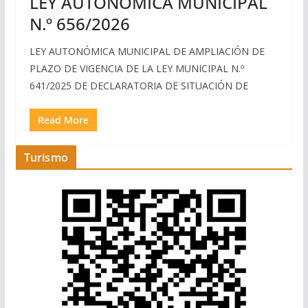
LEY AUTONÓMICA MUNICIPAL
N.º 656/2026
LEY AUTONÓMICA MUNICIPAL DE AMPLIACIÓN DE
PLAZO DE VIGENCIA DE LA LEY MUNICIPAL N.º
641/2025 DE DECLARATORIA DE SITUACIÓN DE
Read More
Turismo