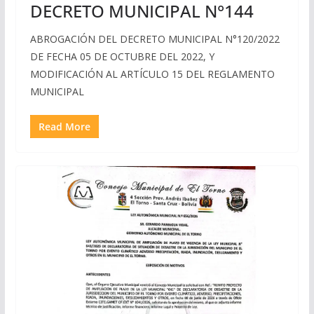
DECRETO MUNICIPAL N°144
ABROGACIÓN DEL DECRETO MUNICIPAL N°120/2022
DE FECHA 05 DE OCTUBRE DEL 2022, Y
MODIFICACIÓN AL ARTÍCULO 15 DEL REGLAMENTO
MUNICIPAL
Read More