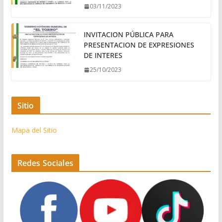
03/11/2023
INVITACION PÚBLICA PARA
PRESENTACION DE EXPRESIONES
DE INTERES
25/10/2023
Sitio
Mapa del Sitio
Redes Sociales