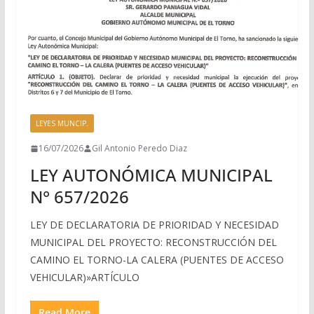
LEYES MUNCIP.
16/07/2026
Gil Antonio Peredo Diaz
LEY AUTONÓMICA MUNICIPAL
N° 657/2026
LEY DE DECLARATORIA DE PRIORIDAD Y NECESIDAD
MUNICIPAL DEL PROYECTO: RECONSTRUCCIÓN DEL
CAMINO EL TORNO-LA CALERA (PUENTES DE ACCESO
VEHICULAR)»ARTÍCULO
Read More