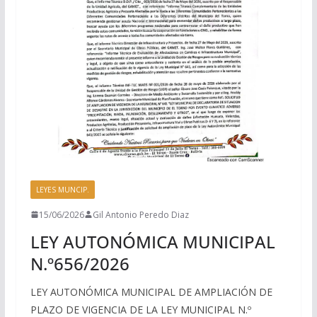
LEYES MUNCIP.
15/06/2026
Gil Antonio Peredo Diaz
LEY AUTONÓMICA MUNICIPAL
N.º656/2026
LEY AUTONÓMICA MUNICIPAL DE AMPLIACIÓN DE
PLAZO DE VIGENCIA DE LA LEY MUNICIPAL N.º