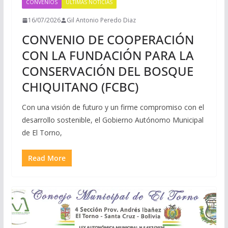
CONVENIOS
ULTIMAS NOTICIAS
16/07/2026
Gil Antonio Peredo Diaz
CONVENIO DE COOPERACIÓN
CON LA FUNDACIÓN PARA LA
CONSERVACIÓN DEL BOSQUE
CHIQUITANO (FCBC)
Con una visión de futuro y un firme compromiso con el
desarrollo sostenible, el Gobierno Autónomo Municipal
de El Torno,
Read More