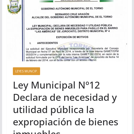
LEYES MUNCIP.
Ley Municipal Nº12
Declara de necesidad y
utilidad pública la
expropiación de bienes
inmuebles