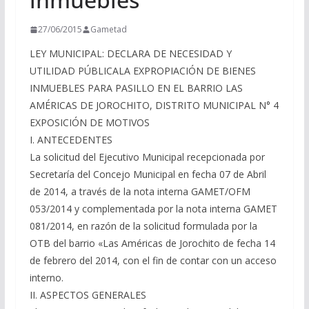
27/06/2015
Gametad
LEY MUNICIPAL: DECLARA DE NECESIDAD Y
UTILIDAD PÚBLICALA EXPROPIACIÓN DE BIENES
INMUEBLES PARA PASILLO EN EL BARRIO LAS
AMÉRICAS DE JOROCHITO, DISTRITO MUNICIPAL N° 4
EXPOSICIÓN DE MOTIVOS
I. ANTECEDENTES
La solicitud del Ejecutivo Municipal recepcionada por
Secretaría del Concejo Municipal en fecha 07 de Abril
de 2014, a través de la nota interna GAMET/OFM
053/2014 y complementada por la nota interna GAMET
081/2014, en razón de la solicitud formulada por la
OTB del barrio «Las Américas de Jorochito de fecha 14
de febrero del 2014, con el fin de contar con un acceso
interno.
II. ASPECTOS GENERALES