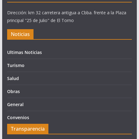
Dirección: km 32 carretera antigua a Cbba. frente a la Plaza
principal "25 de Julio" de El Torno
Noticias
Ultimas Noticias
Turismo
Salud
Obras
General
Convenios
Transparencia