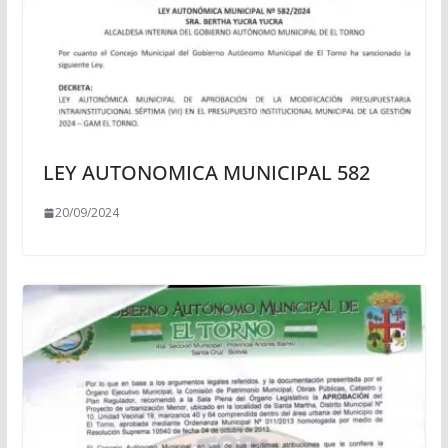
LEY AUTONOMICA MUNICIPAL 582
20/09/2024