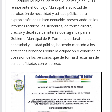
El Ejecutivo Municipal en fecha 28 de mayo del 2014
remite ante el Concejo Municipal la solicitud de
aprobación de necesidad y utilidad pública para
expropiación de un bien inmueble, presentando en los
informes técnicos los sustentos, de forma directa,
precisa y detallada del interés que significa para el
Gobierno Municipal de El Torno, la declaratoria de
necesidad y utilidad pública, haciendo mención a los
antecedes históricos sobre la ocupación o condición de
posesión de las personas que de forma directa han de
ser beneficiadas con el acceso.