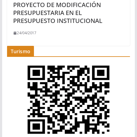
PROYECTO DE MODIFICACIÓN
PRESUPUESTARIA EN EL
PRESUPUESTO INSTITUCIONAL
24/04/2017
Turismo