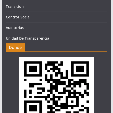
Transicion
Control_Social
Auditorias
Unidad De Transparencia
Donde