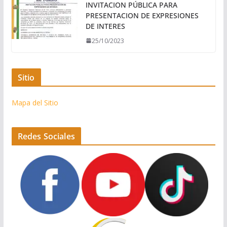
INVITACION PÚBLICA PARA
PRESENTACION DE EXPRESIONES
DE INTERES
25/10/2023
Sitio
Mapa del Sitio
Redes Sociales