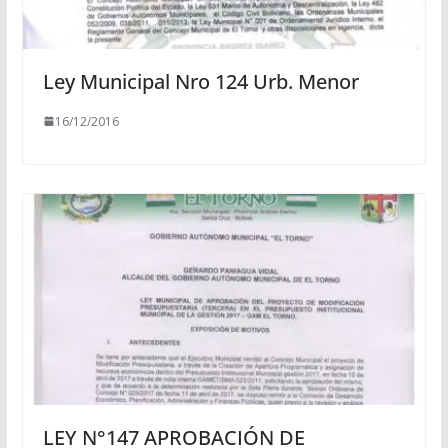
Ley Municipal Nro 124 Urb. Menor
16/12/2016
LEY N°147 APROBACIÓN DE