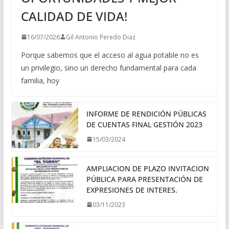
CALIDAD DE VIDA!
16/07/2026
Gil Antonio Peredo Diaz
Porque sabemos que el acceso al agua potable no es
un privilegio, sino un derecho fundamental para cada
familia, hoy
INFORME DE RENDICIÓN PÚBLICAS
DE CUENTAS FINAL GESTIÓN 2023
15/03/2024
AMPLIACION DE PLAZO INVITACION
PÚBLICA PARA PRESENTACIÓN DE
EXPRESIONES DE INTERES.
03/11/2023