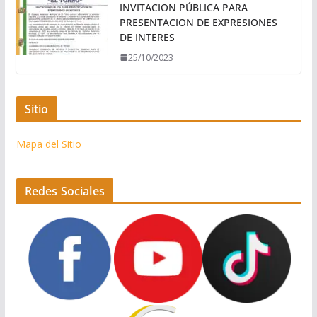
INVITACION PÚBLICA PARA
PRESENTACION DE EXPRESIONES
DE INTERES
25/10/2023
Sitio
Mapa del Sitio
Redes Sociales