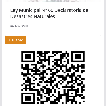
Ley Municipal Nº 66 Declaratoria de
Desastres Naturales
31/07/2015
Turismo