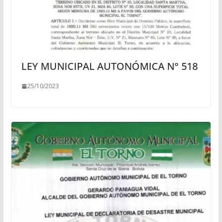
LEY MUNICIPAL AUTONÓMICA N° 518
25/10/2023