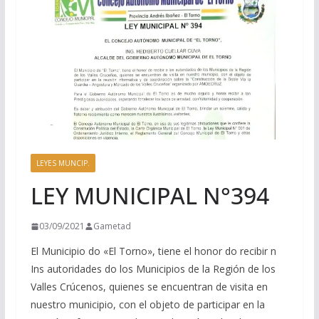
LEYES MUNCIP.
LEY MUNICIPAL N°394
03/09/2021
Gametad
El Municipio do «El Torno», tiene el honor do recibir n
Ins autoridades do los Municipios de la Región de los
Valles Crúcenos, quienes se encuentran de visita en
nuestro municipio, con el objeto de participar en la