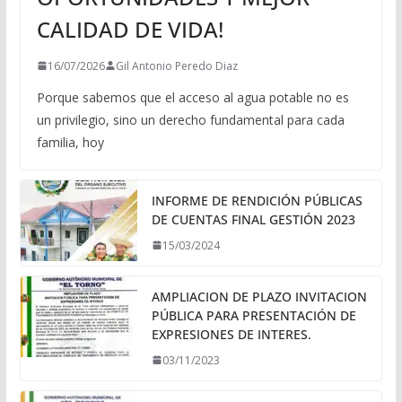
CALIDAD DE VIDA!
16/07/2026
Gil Antonio Peredo Diaz
Porque sabemos que el acceso al agua potable no es
un privilegio, sino un derecho fundamental para cada
familia, hoy
INFORME DE RENDICIÓN PÚBLICAS
DE CUENTAS FINAL GESTIÓN 2023
15/03/2024
AMPLIACION DE PLAZO INVITACION
PÚBLICA PARA PRESENTACIÓN DE
EXPRESIONES DE INTERES.
03/11/2023