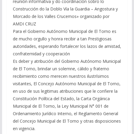
reunión informativa y do coordinación sobro lo
Construcción do la Doblo Vía la Guardia – Angostura y
Morcado de los Valles Crucemos» organizado por
AMDI CRUZ
Para el Gobierno Autónomo Municipal de El Torno es
de mucho orgullo y honra recibir a tan Prestigiosas
autoridades, esperando fortalecer los lazos de amistad,
confraternidad y cooperación
Es deber y atribución del Gobierno Autónomo Municipal
de El Torno, brindar un solemne, cálido y fraterno
recibimiento como merecen nuestros ilustrísimos
visitantes, El Concejo Autónomo Municipal de El Torno,
en uso de sus legitimas atribuciones que le confiere la
Constitución Política del Estado, la Carta Orgánica
Municipal de El Torno, la Ley Municipal N° 001 de
Ordenamiento Jurídico Interno, el Reglamento General
del Concejo Municipal de El Torno y otras disposiciones
en vigencia.