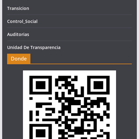
Transicion
Control_Social
Auditorias
Unidad De Transparencia
Donde