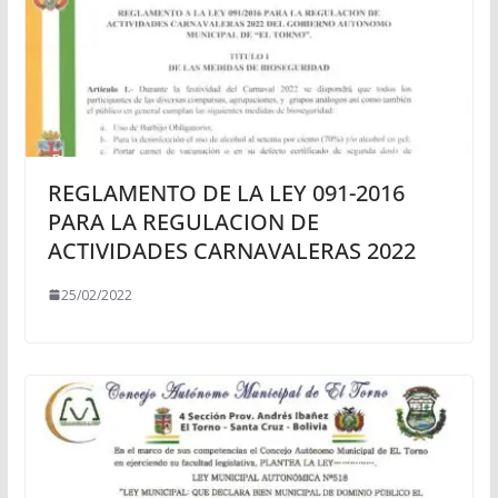
REGLAMENTO DE LA LEY 091-2016
PARA LA REGULACION DE
ACTIVIDADES CARNAVALERAS 2022
25/02/2022