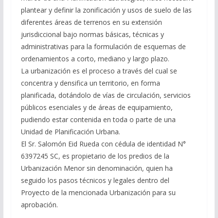
plantear y definir la zonificación y usos de suelo de las
diferentes áreas de terrenos en su extensión
jurisdiccional bajo normas básicas, técnicas y
administrativas para la formulación de esquemas de
ordenamientos a corto, mediano y largo plazo.
La urbanización es el proceso a través del cual se
concentra y densifica un territorio, en forma
planificada, dotándolo de vías de circulación, servicios
públicos esenciales y de áreas de equipamiento,
pudiendo estar contenida en toda o parte de una
Unidad de Planificación Urbana.
El Sr. Salomón Eid Rueda con cédula de identidad N°
6397245 SC, es propietario de los predios de la
Urbanización Menor sin denominación, quien ha
seguido los pasos técnicos y legales dentro del
Proyecto de la mencionada Urbanización para su
aprobación.