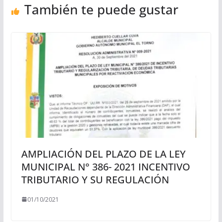
También te puede gustar
AMPLIACIÓN DEL PLAZO DE LA LEY
MUNICIPAL N° 386- 2021 INCENTIVO
TRIBUTARIO Y SU REGULACIÓN
01/10/2021