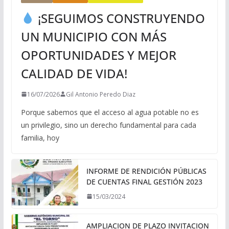
¡SEGUIMOS CONSTRUYENDO
UN MUNICIPIO CON MÁS
OPORTUNIDADES Y MEJOR
CALIDAD DE VIDA!
16/07/2026
Gil Antonio Peredo Diaz
Porque sabemos que el acceso al agua potable no es
un privilegio, sino un derecho fundamental para cada
familia, hoy
INFORME DE RENDICIÓN PÚBLICAS
DE CUENTAS FINAL GESTIÓN 2023
15/03/2024
AMPLIACION DE PLAZO INVITACION