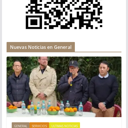
Nuevas Noticias en General
GENERAL
SERVICIOS
ULTIMAS NOTICIAS