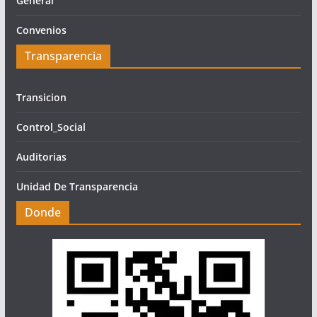
General
Convenios
Transparencia
Transicion
Control_Social
Auditorias
Unidad De Transparencia
Donde