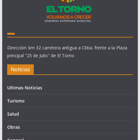
Dirección: km 32 carretera antigua a Cbba. frente a la Plaza
principal "25 de Julio" de El Torno
Noticias
Ultimas Noticias
Turismo
Salud
Obras