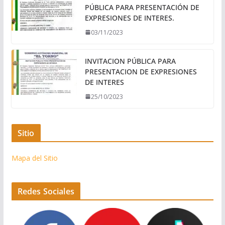
PÚBLICA PARA PRESENTACIÓN DE
EXPRESIONES DE INTERES.
03/11/2023
INVITACION PÚBLICA PARA
PRESENTACION DE EXPRESIONES
DE INTERES
25/10/2023
Sitio
Mapa del Sitio
Redes Sociales