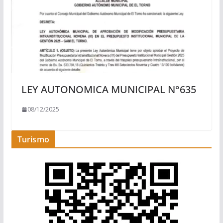
LEY AUTONOMICA MUNICIPAL N°635
08/12/2025
Turismo