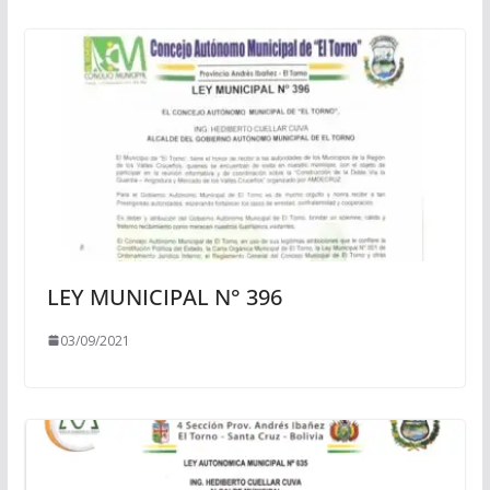
LEY MUNICIPAL N° 396
03/09/2021