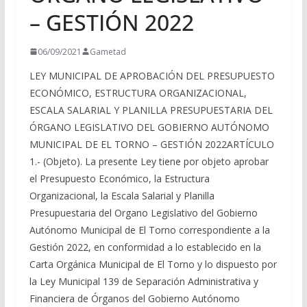
– GESTIÓN 2022
06/09/2021
Gametad
LEY MUNICIPAL DE APROBACIÓN DEL PRESUPUESTO
ECONÓMICO, ESTRUCTURA ORGANIZACIONAL,
ESCALA SALARIAL Y PLANILLA PRESUPUESTARIA DEL
ÓRGANO LEGISLATIVO DEL GOBIERNO AUTÓNOMO
MUNICIPAL DE EL TORNO – GESTIÓN 2022ARTÍCULO
1.- (Objeto). La presente Ley tiene por objeto aprobar
el Presupuesto Económico, la Estructura
Organizacional, la Escala Salarial y Planilla
Presupuestaria del Organo Legislativo del Gobierno
Autónomo Municipal de El Torno correspondiente a la
Gestión 2022, en conformidad a lo establecido en la
Carta Orgánica Municipal de El Torno y lo dispuesto por
la Ley Municipal 139 de Separación Administrativa y
Financiera de Órganos del Gobierno Autónomo