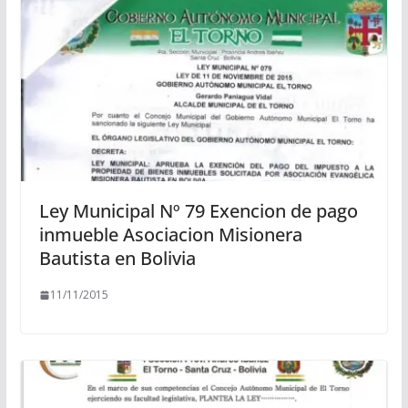
Ley Municipal Nº 79 Exencion de pago
inmueble Asociacion Misionera
Bautista en Bolivia
11/11/2015