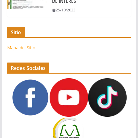
DE INTERES
25/10/2023
Sitio
Mapa del Sitio
Redes Sociales