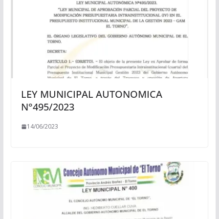
LEY MUNICIPAL AUTONOMICA
N°495/2023
14/06/2023