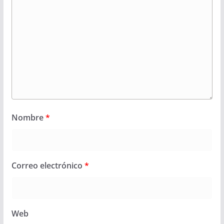
Nombre
*
Correo electrónico
*
Web