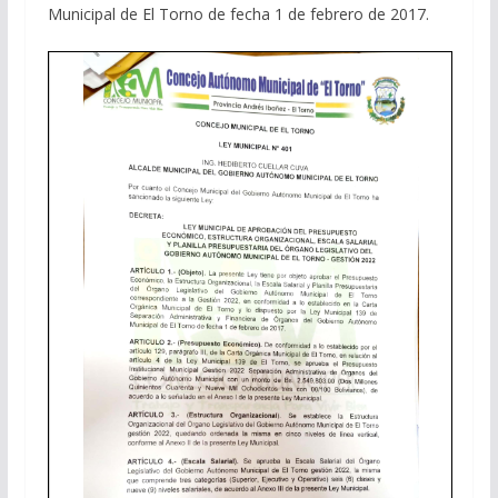
Municipal de El Torno de fecha 1 de febrero de 2017.