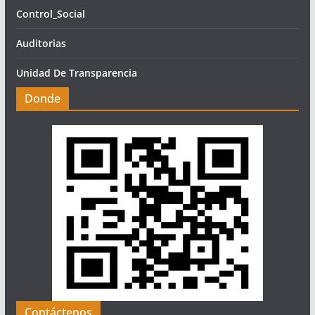
Control_Social
Auditorias
Unidad De Transparencia
Donde
Contáctenos