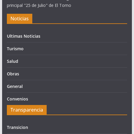
principal "25 de Julio" de El Torno
Noticias
Ultimas Noticias
Turismo
Salud
Obras
General
Convenios
Transparencia
Transicion