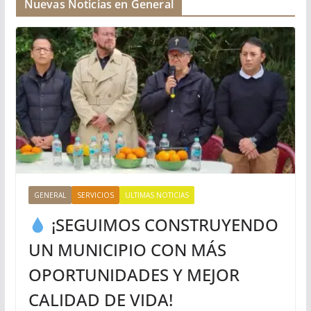
Nuevas Noticias en General
GENERAL
SERVICIOS
ULTIMAS NOTICIAS
¡SEGUIMOS CONSTRUYENDO
UN MUNICIPIO CON MÁS
OPORTUNIDADES Y MEJOR
CALIDAD DE VIDA!