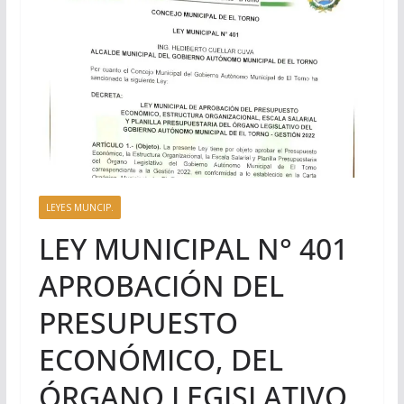
LEYES MUNCIP.
LEY MUNICIPAL N° 401
APROBACIÓN DEL
PRESUPUESTO
ECONÓMICO, DEL
ÓRGANO LEGISLATIVO