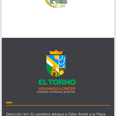
Dirección: km 32 carretera antigua a Cbba. frente a la Plaza