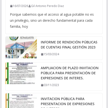
16/07/2026
Gil Antonio Peredo Diaz
Porque sabemos que el acceso al agua potable no es
un privilegio, sino un derecho fundamental para cada
familia, hoy
INFORME DE RENDICIÓN PÚBLICAS
DE CUENTAS FINAL GESTIÓN 2023
15/03/2024
AMPLIACION DE PLAZO INVITACION
PÚBLICA PARA PRESENTACIÓN DE
EXPRESIONES DE INTERES.
03/11/2023
INVITACION PÚBLICA PARA
PRESENTACION DE EXPRESIONES