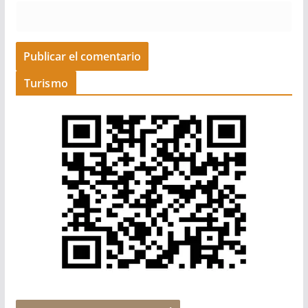
Turismo