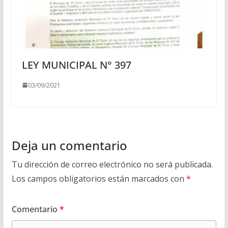
LEY MUNICIPAL N° 397
03/09/2021
Deja un comentario
Tu dirección de correo electrónico no será publicada.
Los campos obligatorios están marcados con
*
Comentario
*