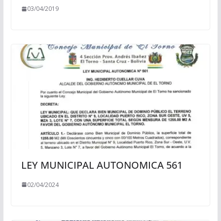
03/04/2019
LEY MUNICIPAL AUTONOMICA 561
02/04/2024