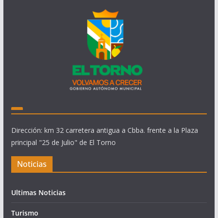
Dirección: km 32 carretera antigua a Cbba. frente a la Plaza
principal "25 de Julio" de El Torno
Noticias
Ultimas Noticias
Turismo