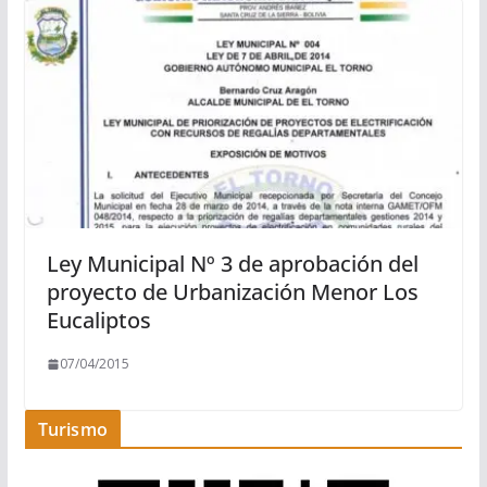
Ley Municipal Nº 3 de aprobación del
proyecto de Urbanización Menor Los
Eucaliptos
07/04/2015
Turismo