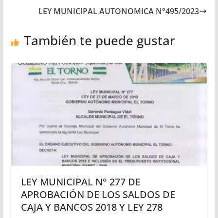
LEY MUNICIPAL AUTONOMICA N°495/2023
También te puede gustar
LEY MUNICIPAL N° 277 DE
APROBACIÓN DE LOS SALDOS DE
CAJA Y BANCOS 2018 Y LEY 278