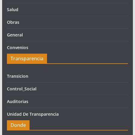
Salud
Obras
General
Convenios
Transparencia
Transicion
Control_Social
Auditorias
Unidad De Transparencia
Donde