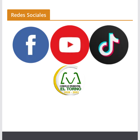
Redes Sociales