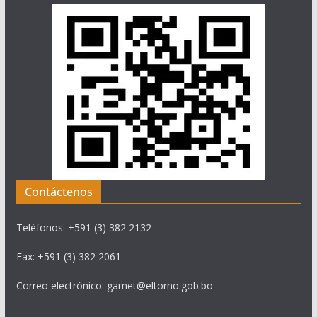
Contáctenos
Teléfonos: +591 (3) 382 2132
Fax: +591 (3) 382 2061
Correo electrónico: gamet@eltorno.gob.bo