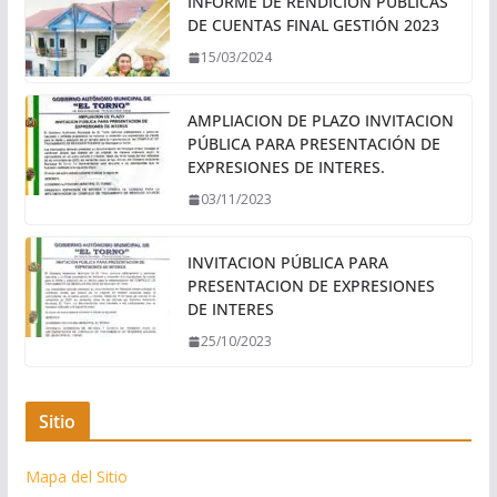
INFORME DE RENDICIÓN PÚBLICAS
DE CUENTAS FINAL GESTIÓN 2023
15/03/2024
AMPLIACION DE PLAZO INVITACION
PÚBLICA PARA PRESENTACIÓN DE
EXPRESIONES DE INTERES.
03/11/2023
INVITACION PÚBLICA PARA
PRESENTACION DE EXPRESIONES
DE INTERES
25/10/2023
Sitio
Mapa del Sitio