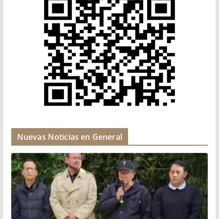
Nuevas Noticias en General