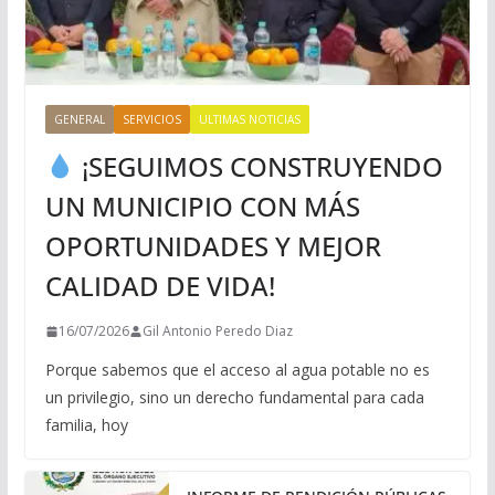
GENERAL
SERVICIOS
ULTIMAS NOTICIAS
¡SEGUIMOS CONSTRUYENDO
UN MUNICIPIO CON MÁS
OPORTUNIDADES Y MEJOR
CALIDAD DE VIDA!
16/07/2026
Gil Antonio Peredo Diaz
Porque sabemos que el acceso al agua potable no es
un privilegio, sino un derecho fundamental para cada
familia, hoy