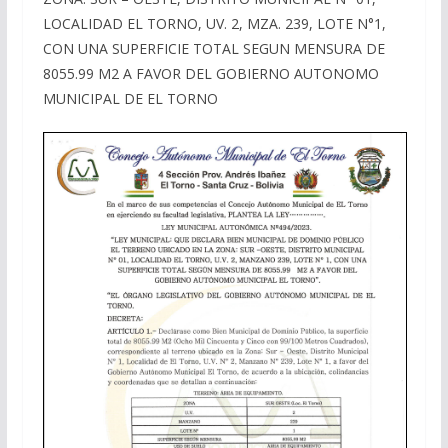
LOCALIDAD EL TORNO, UV. 2, MZA. 239, LOTE N°1,
CON UNA SUPERFICIE TOTAL SEGUN MENSURA DE
8055.99 M2 A FAVOR DEL GOBIERNO AUTONOMO
MUNICIPAL DE EL TORNO