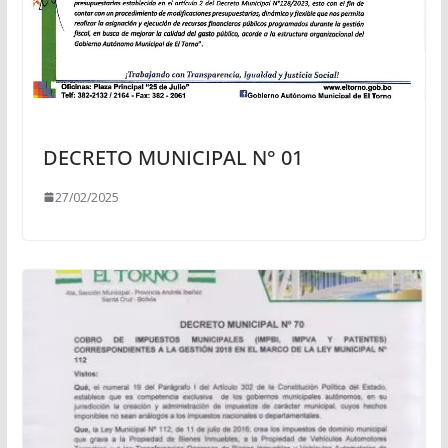
DECRETO MUNICIPAL N° 01
27/02/2025