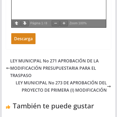
Página
1
/
8
Zoom
100%
Descarga
LEY MUNICIPAL No 271 APROBACIÓN DE LA
MODIFICACIÓN PRESUPUESTARIA PARA EL
TRASPASO
LEY MUNICIPAL No 273 DE APROBACIÓN DEL
PROYECTO DE PRIMERA (I) MODIFICACIÓN
También te puede gustar