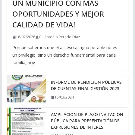
UN MUNICIPIO CON MÁS
OPORTUNIDADES Y MEJOR
CALIDAD DE VIDA!
16/07/2026
Gil Antonio Peredo Diaz
Porque sabemos que el acceso al agua potable no es
un privilegio, sino un derecho fundamental para cada
familia, hoy
INFORME DE RENDICIÓN PÚBLICAS
DE CUENTAS FINAL GESTIÓN 2023
15/03/2024
AMPLIACION DE PLAZO INVITACION
PÚBLICA PARA PRESENTACIÓN DE
EXPRESIONES DE INTERES.