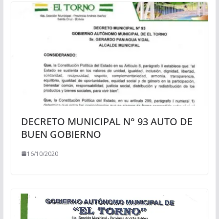
DECRETO MUNICIPAL N° 93 AUTO DE
BUEN GOBIERNO
16/10/2020