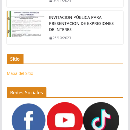
03/11/2023
INVITACION PÚBLICA PARA
PRESENTACION DE EXPRESIONES
DE INTERES
25/10/2023
Sitio
Mapa del Sitio
Redes Sociales