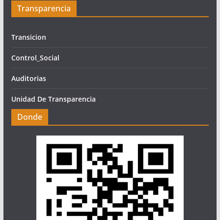
Transparencia
Transicion
Control_Social
Auditorias
Unidad De Transparencia
Donde