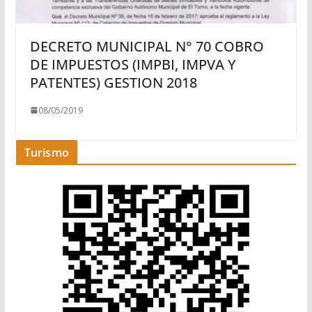
DECRETO MUNICIPAL N° 70 COBRO
DE IMPUESTOS (IMPBI, IMPVA Y
PATENTES) GESTION 2018
08/05/2019
Turismo