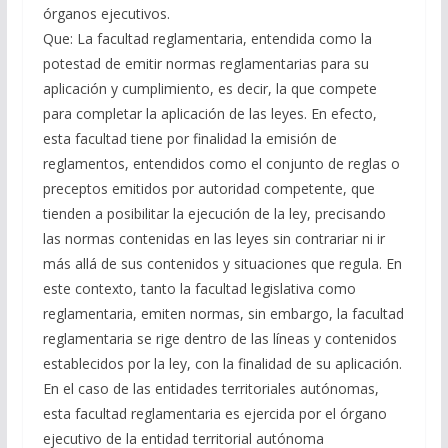
órganos ejecutivos.
Que: La facultad reglamentaria, entendida como la
potestad de emitir normas reglamentarias para su
aplicación y cumplimiento, es decir, la que compete
para completar la aplicación de las leyes. En efecto,
esta facultad tiene por finalidad la emisión de
reglamentos, entendidos como el conjunto de reglas o
preceptos emitidos por autoridad competente, que
tienden a posibilitar la ejecución de la ley, precisando
las normas contenidas en las leyes sin contrariar ni ir
más allá de sus contenidos y situaciones que regula. En
este contexto, tanto la facultad legislativa como
reglamentaria, emiten normas, sin embargo, la facultad
reglamentaria se rige dentro de las líneas y contenidos
establecidos por la ley, con la finalidad de su aplicación.
En el caso de las entidades territoriales autónomas,
esta facultad reglamentaria es ejercida por el órgano
ejecutivo de la entidad territorial autónoma