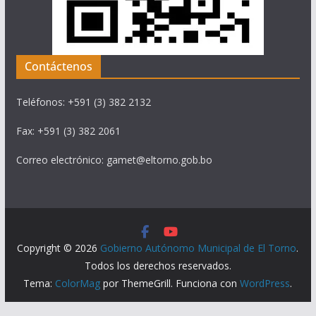
Contáctenos
Teléfonos: +591 (3) 382 2132
Fax: +591 (3) 382 2061
Correo electrónico: gamet@eltorno.gob.bo
Copyright © 2026
Gobierno Autónomo Municipal de El Torno
.
Todos los derechos reservados.
Tema:
ColorMag
por ThemeGrill. Funciona con
WordPress
.