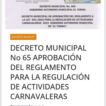
DECRETO MUNCIP.
DECRETO MUNICIPAL
No 65 APROBACIÓN
DEL REGLAMENTO
PARA LA REGULACIÓN
DE ACTIVIDADES
CARNAVALERAS