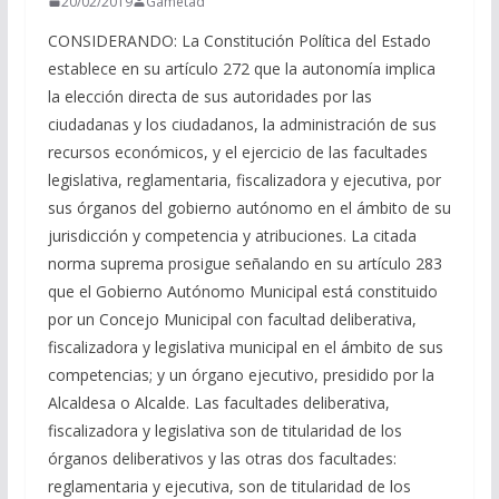
20/02/2019
Gametad
CONSIDERANDO: La Constitución Política del Estado
establece en su artículo 272 que la autonomía implica
la elección directa de sus autoridades por las
ciudadanas y los ciudadanos, la administración de sus
recursos económicos, y el ejercicio de las facultades
legislativa, reglamentaria, fiscalizadora y ejecutiva, por
sus órganos del gobierno autónomo en el ámbito de su
jurisdicción y competencia y atribuciones. La citada
norma suprema prosigue señalando en su artículo 283
que el Gobierno Autónomo Municipal está constituido
por un Concejo Municipal con facultad deliberativa,
fiscalizadora y legislativa municipal en el ámbito de sus
competencias; y un órgano ejecutivo, presidido por la
Alcaldesa o Alcalde. Las facultades deliberativa,
fiscalizadora y legislativa son de titularidad de los
órganos deliberativos y las otras dos facultades:
reglamentaria y ejecutiva, son de titularidad de los