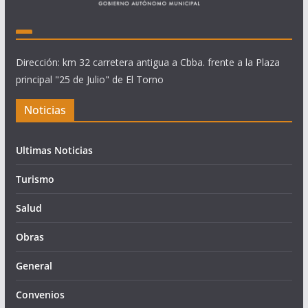
Dirección: km 32 carretera antigua a Cbba. frente a la Plaza
principal "25 de Julio" de El Torno
Noticias
Ultimas Noticias
Turismo
Salud
Obras
General
Convenios