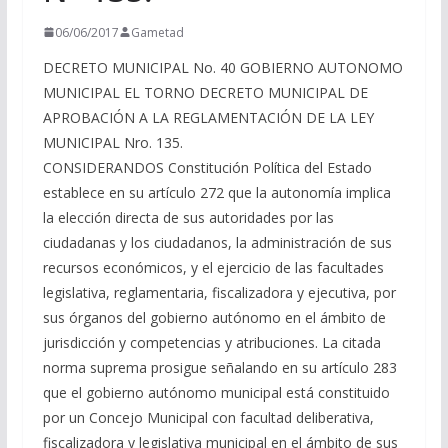
06/06/2017
Gametad
DECRETO MUNICIPAL No. 40 GOBIERNO AUTONOMO
MUNICIPAL EL TORNO DECRETO MUNICIPAL DE
APROBACIÓN A LA REGLAMENTACIÓN DE LA LEY
MUNICIPAL Nro. 135.
CONSIDERANDOS Constitución Política del Estado
establece en su artículo 272 que la autonomía implica
la elección directa de sus autoridades por las
ciudadanas y los ciudadanos, la administración de sus
recursos económicos, y el ejercicio de las facultades
legislativa, reglamentaria, fiscalizadora y ejecutiva, por
sus órganos del gobierno autónomo en el ámbito de
jurisdicción y competencias y atribuciones. La citada
norma suprema prosigue señalando en su artículo 283
que el gobierno autónomo municipal está constituido
por un Concejo Municipal con facultad deliberativa,
fiscalizadora y legislativa municipal en el ámbito de sus