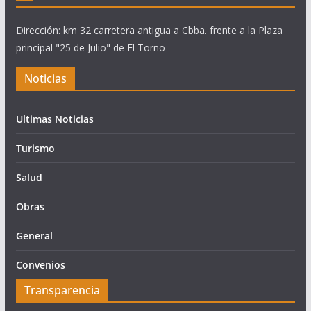
Dirección: km 32 carretera antigua a Cbba. frente a la Plaza
principal "25 de Julio" de El Torno
Noticias
Ultimas Noticias
Turismo
Salud
Obras
General
Convenios
Transparencia