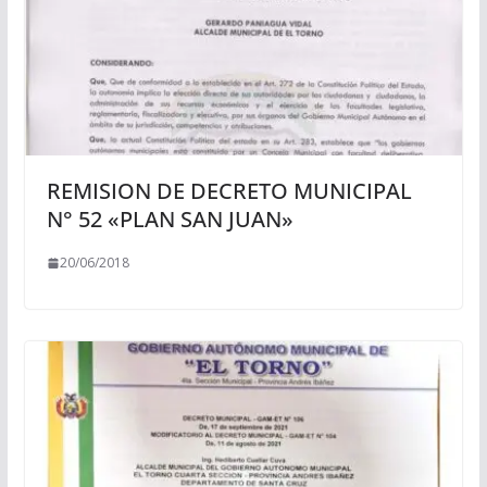
REMISION DE DECRETO MUNICIPAL
N° 52 «PLAN SAN JUAN»
20/06/2018