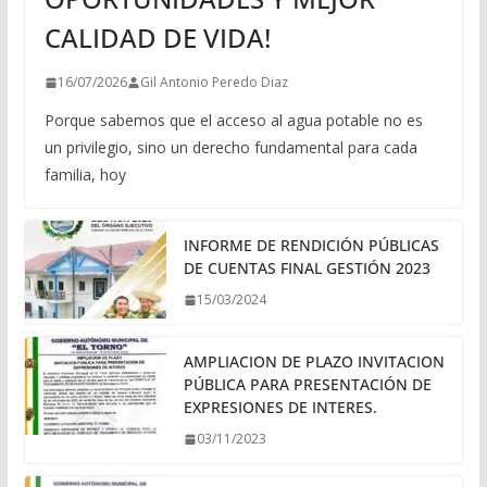
CALIDAD DE VIDA!
16/07/2026
Gil Antonio Peredo Diaz
Porque sabemos que el acceso al agua potable no es
un privilegio, sino un derecho fundamental para cada
familia, hoy
INFORME DE RENDICIÓN PÚBLICAS
DE CUENTAS FINAL GESTIÓN 2023
15/03/2024
AMPLIACION DE PLAZO INVITACION
PÚBLICA PARA PRESENTACIÓN DE
EXPRESIONES DE INTERES.
03/11/2023