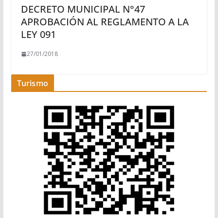
DECRETO MUNICIPAL N°47
APROBACIÓN AL REGLAMENTO A LA
LEY 091
27/01/2018
Turismo