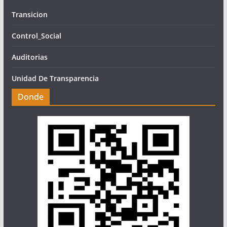
Transicion
Control_Social
Auditorias
Unidad De Transparencia
Donde