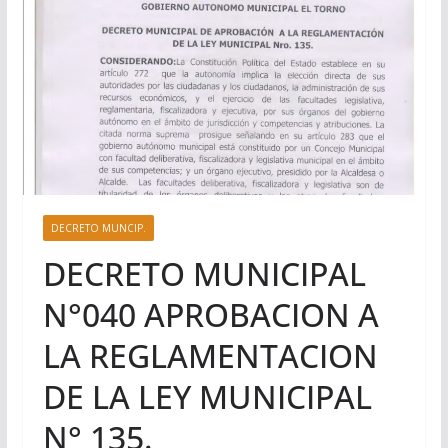
DECRETO MUNCIP.
DECRETO MUNICIPAL
N°040 APROBACION A
LA REGLAMENTACION
DE LA LEY MUNICIPAL
N° 135.