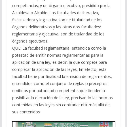
competencias; y un órgano ejecutivo, presidido por la
Alcaldesa o Alcalde. Las facultades deliberativa,
fiscalizadora y legislativa son de titularidad de los
órganos deliberativos y las otras dos facultades:
reglamentaria y ejecutiva, son de titularidad de los
órganos ejecutivos.
QUE: La facultad reglamentaria, entendida como la
potestad de emitir normas reglamentarias para la
aplicación de una ley, es decir, la que compete para
completar la aplicación de las leyes. En efecto, esta
facultad tiene por finalidad la emisión de reglamentos,
entendidos como el conjunto de reglas o preceptos
emitidos por autoridad competente, que tienden a
posibilitar la ejecución de la ley, precisando las normas
contenidas en las leyes sin contrariar ni ir más allá de
sus contenidos