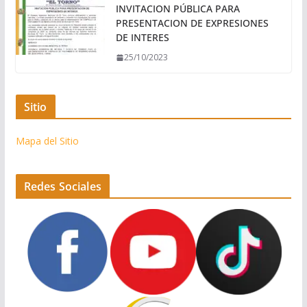
INVITACION PÚBLICA PARA
PRESENTACION DE EXPRESIONES
DE INTERES
25/10/2023
Sitio
Mapa del Sitio
Redes Sociales