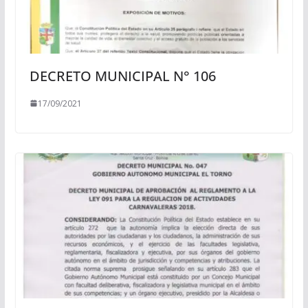
DECRETO MUNICIPAL N° 106
17/09/2021