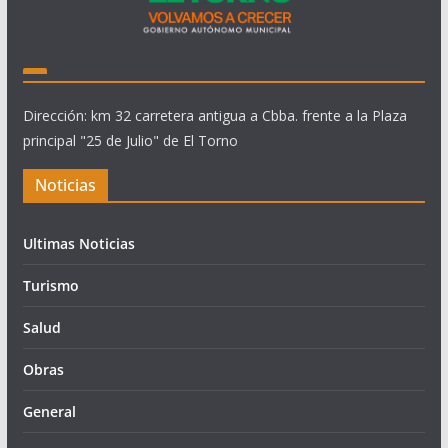
Dirección: km 32 carretera antigua a Cbba. frente a la Plaza
principal "25 de Julio" de El Torno
Noticias
Ultimas Noticias
Turismo
Salud
Obras
General