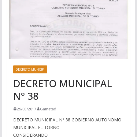
DECRETO MUNCIP.
DECRETO MUNICIPAL
N° 38
29/03/2017
Gametad
DECRETO MUNICIPAL N° 38 GOBIERNO AUTONOMO
MUNICIPAL EL TORNO
CONSIDERANDO: