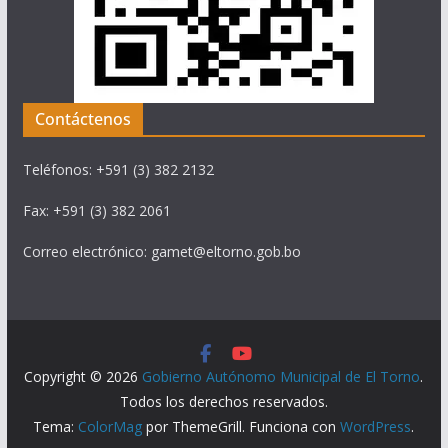
Contáctenos
Teléfonos: +591 (3) 382 2132
Fax: +591 (3) 382 2061
Correo electrónico: gamet@eltorno.gob.bo
Copyright © 2026
Gobierno Autónomo Municipal de El Torno
.
Todos los derechos reservados.
Tema:
ColorMag
por ThemeGrill. Funciona con
WordPress
.