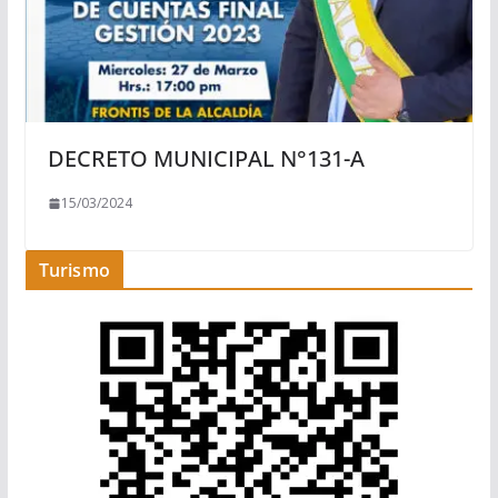
DECRETO MUNICIPAL N°131-A
15/03/2024
Turismo