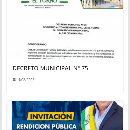
DECRETO MUNICIPAL N° 75
14/02/2023