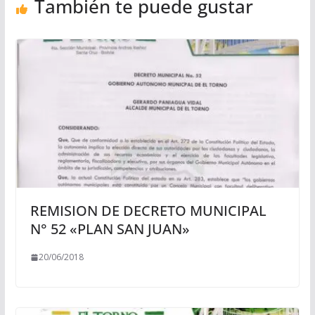
También te puede gustar
REMISION DE DECRETO MUNICIPAL
N° 52 «PLAN SAN JUAN»
20/06/2018