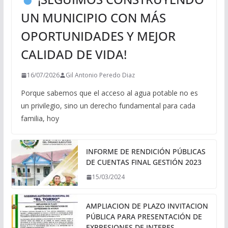
UN MUNICIPIO CON MÁS
OPORTUNIDADES Y MEJOR
CALIDAD DE VIDA!
16/07/2026
Gil Antonio Peredo Diaz
Porque sabemos que el acceso al agua potable no es
un privilegio, sino un derecho fundamental para cada
familia, hoy
INFORME DE RENDICIÓN PÚBLICAS
DE CUENTAS FINAL GESTIÓN 2023
15/03/2024
AMPLIACION DE PLAZO INVITACION
PÚBLICA PARA PRESENTACIÓN DE
EXPRESIONES DE INTERES.