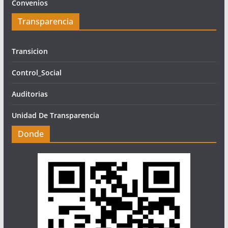
Convenios
Transparencia
Transicion
Control_Social
Auditorias
Unidad De Transparencia
Donde