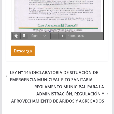
Página
1
/
2
Zoom
100%
Descarga
LEY N° 145 DECLARATORIA DE SITUACIÓN DE
EMERGENCIA MUNICIPAL FITO SANITARIA
REGLAMENTO MUNICIPAL PARA LA
ADMINISTRACIÓN, REGULACIÓN Y
APROVECHAMIENTO DE ÁRIDOS Y AGREGADOS