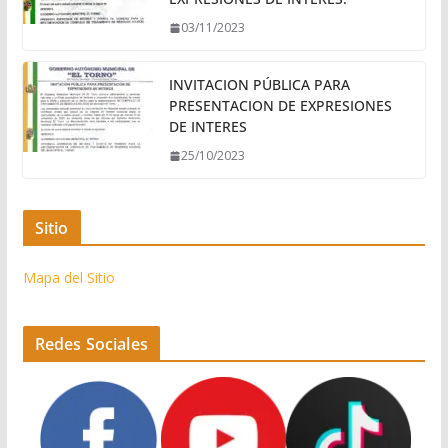
03/11/2023
INVITACION PÚBLICA PARA
PRESENTACION DE EXPRESIONES
DE INTERES
25/10/2023
Sitio
Mapa del Sitio
Redes Sociales