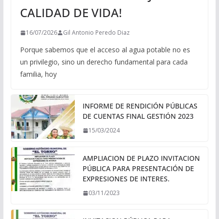
CALIDAD DE VIDA!
16/07/2026
Gil Antonio Peredo Diaz
Porque sabemos que el acceso al agua potable no es
un privilegio, sino un derecho fundamental para cada
familia, hoy
INFORME DE RENDICIÓN PÚBLICAS
DE CUENTAS FINAL GESTIÓN 2023
15/03/2024
AMPLIACION DE PLAZO INVITACION
PÚBLICA PARA PRESENTACIÓN DE
EXPRESIONES DE INTERES.
03/11/2023