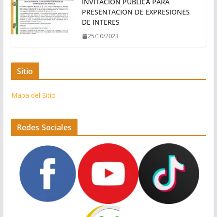
INVITACION PÚBLICA PARA
PRESENTACION DE EXPRESIONES
DE INTERES
25/10/2023
Sitio
Mapa del Sitio
Redes Sociales