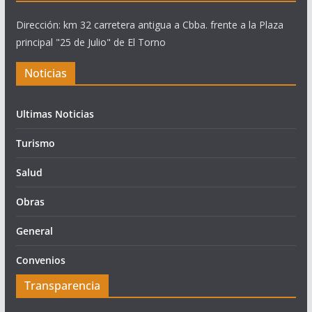
Dirección: km 32 carretera antigua a Cbba. frente a la Plaza
principal "25 de Julio" de El Torno
Noticias
Ultimas Noticias
Turismo
Salud
Obras
General
Convenios
Transparencia