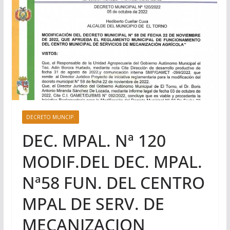
DECRETO MUNCIP.
DEC. MPAL. Nª 120
MODIF.DEL DEC. MPAL.
Nª58 FUN. DEL CENTRO
MPAL DE SERV. DE
MECANIZACION