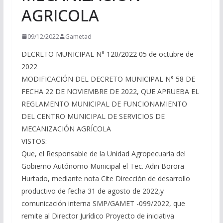
AGRICOLA
09/12/2022
Gametad
DECRETO MUNICIPAL N° 120/2022 05 de octubre de
2022
MODIFICACIÓN DEL DECRETO MUNICIPAL N° 58 DE
FECHA 22 DE NOVIEMBRE DE 2022, QUE APRUEBA EL
REGLAMENTO MUNICIPAL DE FUNCIONAMIENTO
DEL CENTRO MUNICIPAL DE SERVICIOS DE
MECANIZACIÓN AGRÍCOLA
VISTOS:
Que, el Responsable de la Unidad Agropecuaria del
Gobierno Autónomo Municipal el Tec. Adin Borora
Hurtado, mediante nota Cite Dirección de desarrollo
productivo de fecha 31 de agosto de 2022,y
comunicación interna SMP/GAMET -099/2022, que
remite al Director Jurídico Proyecto de iniciativa