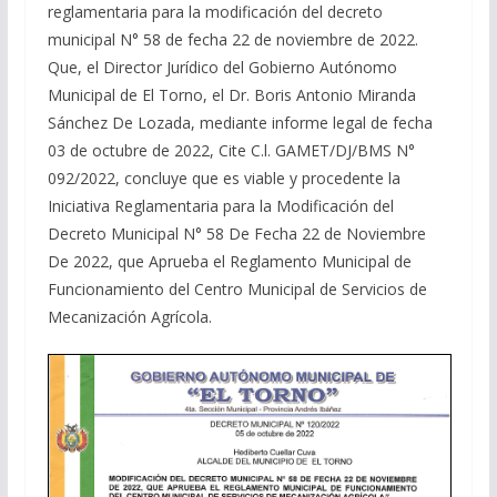
reglamentaria para la modificación del decreto
municipal N° 58 de fecha 22 de noviembre de 2022.
Que, el Director Jurídico del Gobierno Autónomo
Municipal de El Torno, el Dr. Boris Antonio Miranda
Sánchez De Lozada, mediante informe legal de fecha
03 de octubre de 2022, Cite C.l. GAMET/DJ/BMS N°
092/2022, concluye que es viable y procedente la
Iniciativa Reglamentaria para la Modificación del
Decreto Municipal N° 58 De Fecha 22 de Noviembre
De 2022, que Aprueba el Reglamento Municipal de
Funcionamiento del Centro Municipal de Servicios de
Mecanización Agrícola.