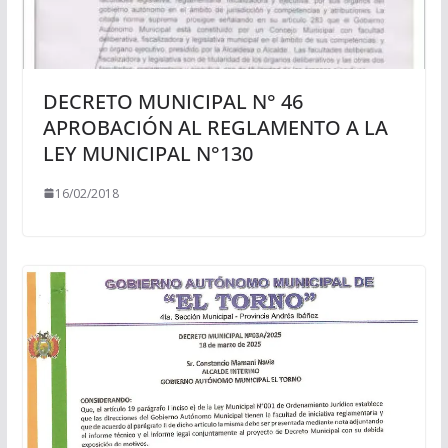
DECRETO MUNICIPAL N° 46
APROBACIÓN AL REGLAMENTO A LA
LEY MUNICIPAL N°130
16/02/2018