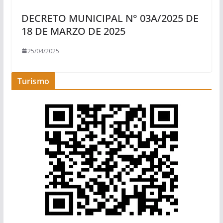
DECRETO MUNICIPAL N° 03A/2025 DE
18 DE MARZO DE 2025
25/04/2025
Turismo