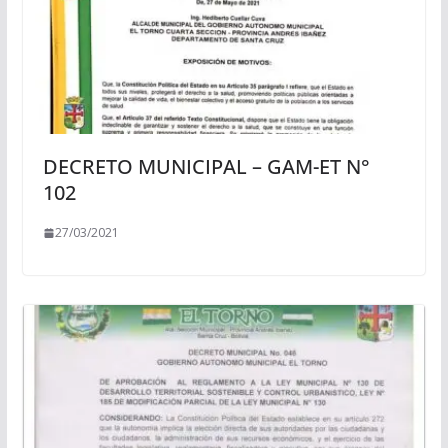
DECRETO MUNICIPAL – GAM-ET N°
102
27/03/2021