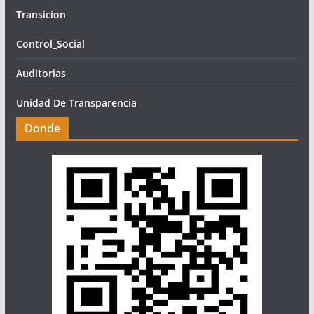
Transicion
Control_Social
Auditorias
Unidad De Transparencia
Donde