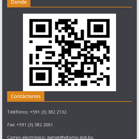
Donde
Contáctenos
Teléfonos: +591 (3) 382 2132
Fax: +591 (3) 382 2061
Correo electrónico: gamet@eltorno.gob.bo