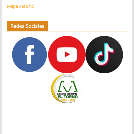
Mapa del Sitio
Redes Sociales