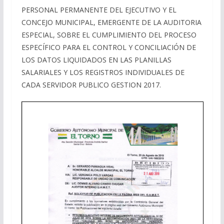
PERSONAL PERMANENTE DEL EJECUTIVO Y EL
CONCEJO MUNICIPAL, EMERGENTE DE LA AUDITORIA
ESPECIAL, SOBRE EL CUMPLIMIENTO DEL PROCESO
ESPECÍFICO PARA EL CONTROL Y CONCILIACIÓN DE
LOS DATOS LIQUIDADOS EN LAS PLANILLAS
SALARIALES Y LOS REGISTROS INDIVIDUALES DE
CADA SERVIDOR PUBLICO GESTION 2017.