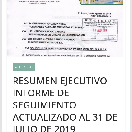
AUDITORIAS
RESUMEN EJECUTIVO
INFORME DE
SEGUIMIENTO
ACTUALIZADO AL 31 DE
JULIO DE 2019