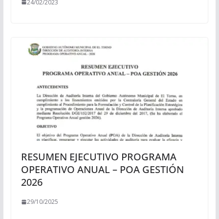
24/02/2023
RESUMEN EJECUTIVO PROGRAMA
OPERATIVO ANUAL – POA GESTIÓN
2026
29/10/2025