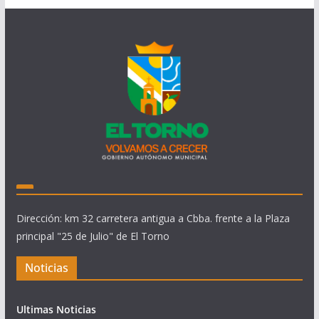
Dirección: km 32 carretera antigua a Cbba. frente a la Plaza
principal "25 de Julio" de El Torno
Noticias
Ultimas Noticias