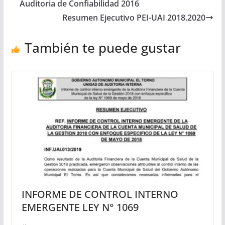
Auditoria de Confiabilidad 2016
Resumen Ejecutivo PEI-UAI 2018.2020
También te puede gustar
INFORME DE CONTROL INTERNO
EMERGENTE LEY N° 1069