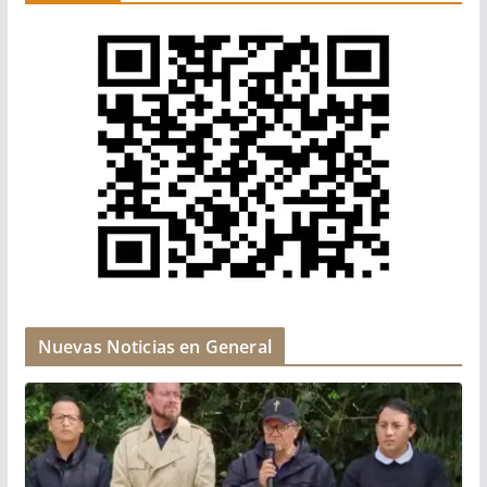
Nuevas Noticias en General