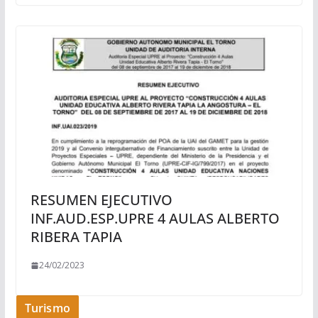
RESUMEN EJECUTIVO
INF.AUD.ESP.UPRE 4 AULAS ALBERTO
RIBERA TAPIA
24/02/2023
Turismo