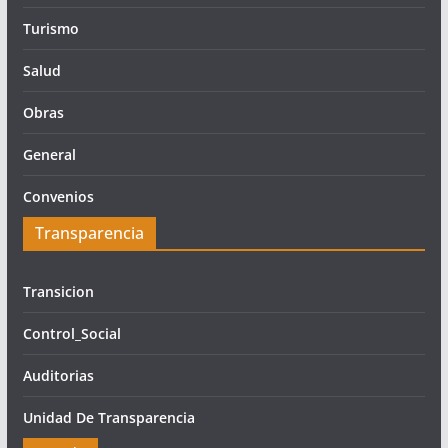
Turismo
Salud
Obras
General
Convenios
Transparencia
Transicion
Control_Social
Auditorias
Unidad De Transparencia