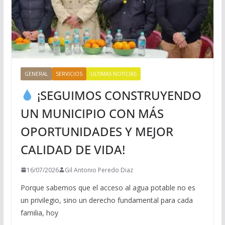
GENERAL
SERVICIOS
ULTIMAS NOTICIAS
¡SEGUIMOS CONSTRUYENDO
UN MUNICIPIO CON MÁS
OPORTUNIDADES Y MEJOR
CALIDAD DE VIDA!
16/07/2026
Gil Antonio Peredo Diaz
Porque sabemos que el acceso al agua potable no es
un privilegio, sino un derecho fundamental para cada
familia, hoy