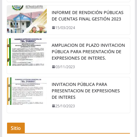
INFORME DE RENDICIÓN PÚBLICAS
DE CUENTAS FINAL GESTIÓN 2023
15/03/2024
AMPLIACION DE PLAZO INVITACION
PÚBLICA PARA PRESENTACIÓN DE
EXPRESIONES DE INTERES.
03/11/2023
INVITACION PÚBLICA PARA
PRESENTACION DE EXPRESIONES
DE INTERES
25/10/2023
Sitio