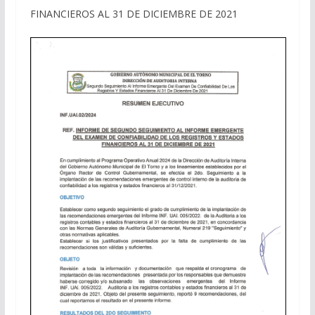
FINANCIEROS AL 31 DE DICIEMBRE DE 2021