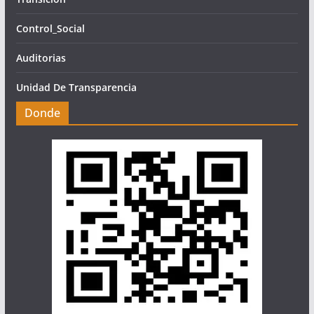
Control_Social
Auditorias
Unidad De Transparencia
Donde