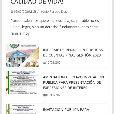
CALIDAD DE VIDA!
16/07/2026
Gil Antonio Peredo Diaz
Porque sabemos que el acceso al agua potable no es
un privilegio, sino un derecho fundamental para cada
familia, hoy
INFORME DE RENDICIÓN PÚBLICAS
DE CUENTAS FINAL GESTIÓN 2023
15/03/2024
AMPLIACION DE PLAZO INVITACION
PÚBLICA PARA PRESENTACIÓN DE
EXPRESIONES DE INTERES.
03/11/2023
INVITACION PÚBLICA PARA