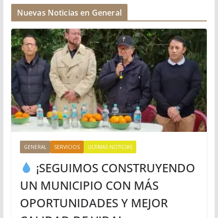
Nuevas Noticias en General
GENERAL
SERVICIOS
ULTIMAS NOTICIAS
¡SEGUIMOS CONSTRUYENDO
UN MUNICIPIO CON MÁS
OPORTUNIDADES Y MEJOR