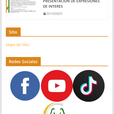
PRESENTACION DE EXPRESIONES
DE INTERES
25/10/2023
Sitio
Mapa del Sitio
Redes Sociales