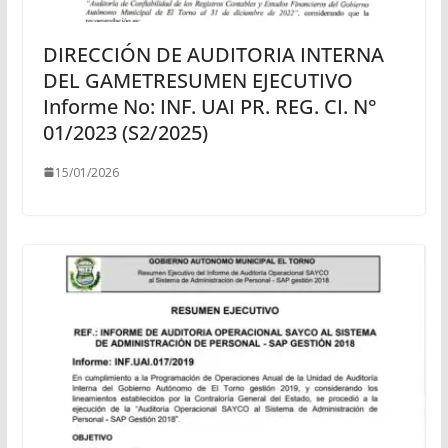
DIRECCIÓN DE AUDITORIA INTERNA
DEL GAMETRESUMEN EJECUTIVO
Informe No: INF. UAI PR. REG. CI. N°
01/2023 (S2/2025)
15/01/2026