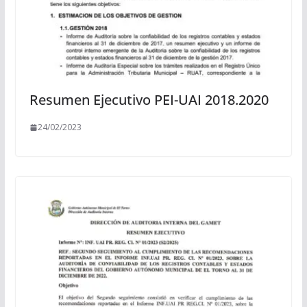
Resumen Ejecutivo PEI-UAI 2018.2020
24/02/2023