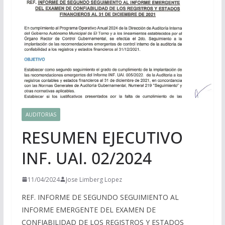
AUDITORIAS
RESUMEN EJECUTIVO
INF. UAI. 02/2024
11/04/2024
Jose Limberg Lopez
REF. INFORME DE SEGUNDO SEGUIMIENTO AL
INFORME EMERGENTE DEL EXAMEN DE
CONFIABILIDAD DE LOS REGISTROS Y ESTADOS