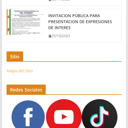
INVITACION PÚBLICA PARA
PRESENTACION DE EXPRESIONES
DE INTERES
25/10/2023
Sitio
Mapa del Sitio
Redes Sociales