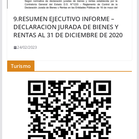
9.RESUMEN EJECUTIVO INFORME –
DECLARACION JURADA DE BIENES Y
RENTAS AL 31 DE DICIEMBRE DE 2020
24/02/2023
Turismo