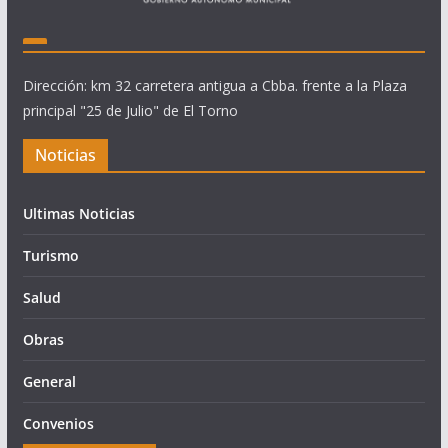
Dirección: km 32 carretera antigua a Cbba. frente a la Plaza
principal "25 de Julio" de El Torno
Noticias
Ultimas Noticias
Turismo
Salud
Obras
General
Convenios