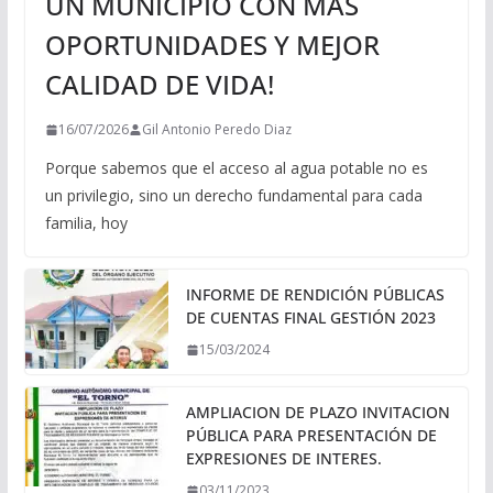
UN MUNICIPIO CON MÁS
OPORTUNIDADES Y MEJOR
CALIDAD DE VIDA!
16/07/2026
Gil Antonio Peredo Diaz
Porque sabemos que el acceso al agua potable no es
un privilegio, sino un derecho fundamental para cada
familia, hoy
INFORME DE RENDICIÓN PÚBLICAS
DE CUENTAS FINAL GESTIÓN 2023
15/03/2024
AMPLIACION DE PLAZO INVITACION
PÚBLICA PARA PRESENTACIÓN DE
EXPRESIONES DE INTERES.
03/11/2023