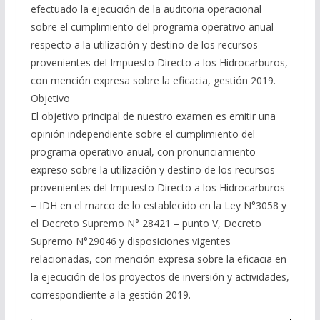
efectuado la ejecución de la auditoria operacional
sobre el cumplimiento del programa operativo anual
respecto a la utilización y destino de los recursos
provenientes del Impuesto Directo a los Hidrocarburos,
con mención expresa sobre la eficacia, gestión 2019.
Objetivo
El objetivo principal de nuestro examen es emitir una
opinión independiente sobre el cumplimiento del
programa operativo anual, con pronunciamiento
expreso sobre la utilización y destino de los recursos
provenientes del Impuesto Directo a los Hidrocarburos
– IDH en el marco de lo establecido en la Ley N°3058 y
el Decreto Supremo N° 28421 – punto V, Decreto
Supremo N°29046 y disposiciones vigentes
relacionadas, con mención expresa sobre la eficacia en
la ejecución de los proyectos de inversión y actividades,
correspondiente a la gestión 2019.