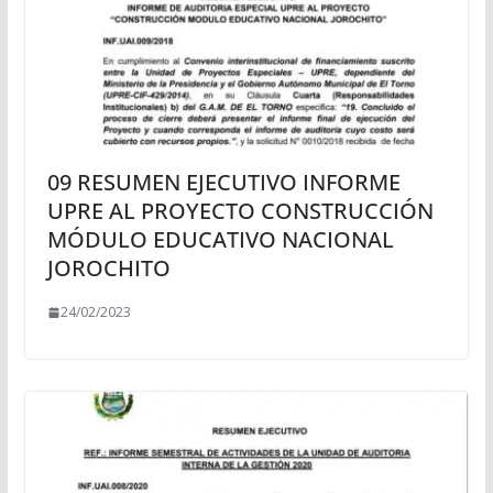
09 RESUMEN EJECUTIVO INFORME
UPRE AL PROYECTO CONSTRUCCIÓN
MÓDULO EDUCATIVO NACIONAL
JOROCHITO
24/02/2023