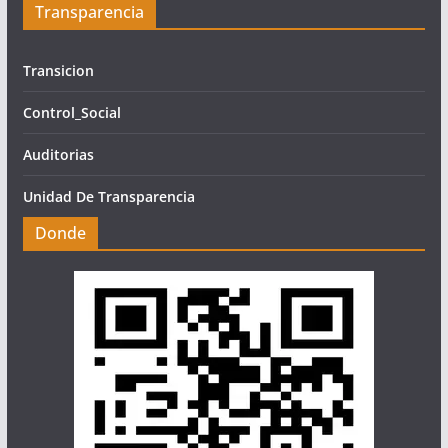
Transparencia
Transicion
Control_Social
Auditorias
Unidad De Transparencia
Donde