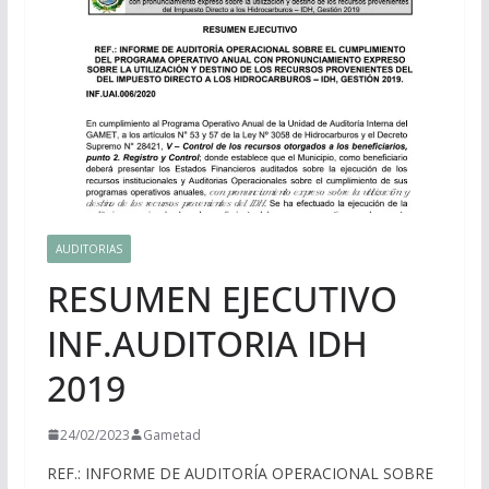
AUDITORIAS
RESUMEN EJECUTIVO
INF.AUDITORIA IDH
2019
24/02/2023
Gametad
REF.: INFORME DE AUDITORÍA OPERACIONAL SOBRE