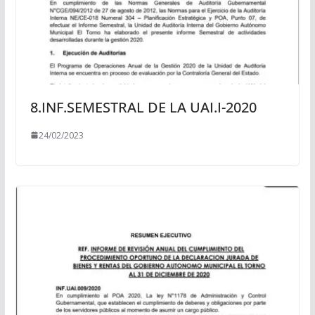
8.INF.SEMESTRAL DE LA UAI.I-2020
24/02/2023