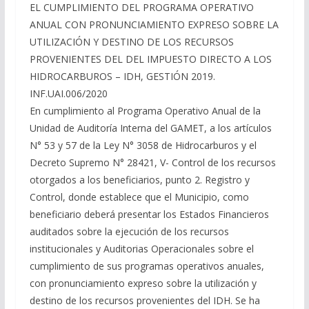
EL CUMPLIMIENTO DEL PROGRAMA OPERATIVO
ANUAL CON PRONUNCIAMIENTO EXPRESO SOBRE LA
UTILIZACIÓN Y DESTINO DE LOS RECURSOS
PROVENIENTES DEL DEL IMPUESTO DIRECTO A LOS
HIDROCARBUROS – IDH, GESTIÓN 2019.
INF.UAI.006/2020
En cumplimiento al Programa Operativo Anual de la
Unidad de Auditoría Interna del GAMET, a los artículos
N° 53 y 57 de la Ley N° 3058 de Hidrocarburos y el
Decreto Supremo N° 28421, V- Control de los recursos
otorgados a los beneficiarios, punto 2. Registro y
Control, donde establece que el Municipio, como
beneficiario deberá presentar los Estados Financieros
auditados sobre la ejecución de los recursos
institucionales y Auditorias Operacionales sobre el
cumplimiento de sus programas operativos anuales,
con pronunciamiento expreso sobre la utilización y
destino de los recursos provenientes del IDH. Se ha