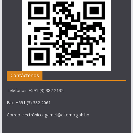
Contáctenos
Teléfonos: +591 (3) 382 2132
Fax: +591 (3) 382 2061
Correo electrónico: gamet@eltorno.gob.bo