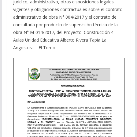
jurídico, administrativo, otras disposiciones legales
vigentes y obligaciones contractuales sobre el contrato
administrativo de obra N° 004/2017 y el contrato de
consultaría por producto de supervisión técnica de la
obra N° M-014/2017, del Proyecto: Construcción 4
Aulas Unidad Educativa Alberto Rivera Tapia La
Angostura – El Torno.