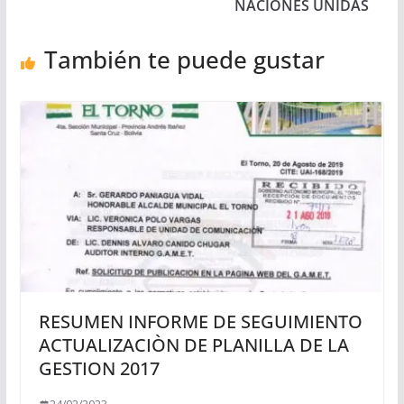
NACIONES UNIDAS
También te puede gustar
RESUMEN INFORME DE SEGUIMIENTO
ACTUALIZACIÒN DE PLANILLA DE LA
GESTION 2017