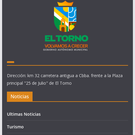
Dirección: km 32 carretera antigua a Cbba. frente a la Plaza
principal "25 de Julio" de El Torno
Noticias
Ultimas Noticias
Turismo