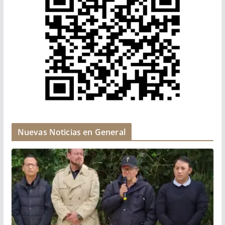
Nuevas Noticias en General