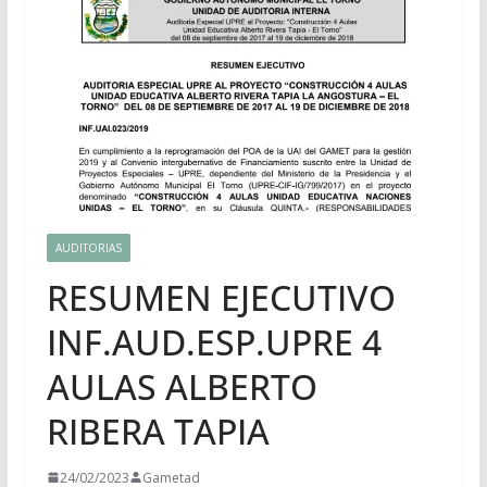
AUDITORIAS
RESUMEN EJECUTIVO
INF.AUD.ESP.UPRE 4
AULAS ALBERTO
RIBERA TAPIA
24/02/2023
Gametad