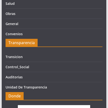
Salud
Obras
General
Convenios
Transparencia
Transicion
Control_Social
Auditorias
Unidad De Transparencia
Donde