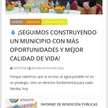
GENERAL
SERVICIOS
ULTIMAS NOTICIAS
¡SEGUIMOS CONSTRUYENDO
UN MUNICIPIO CON MÁS
OPORTUNIDADES Y MEJOR
CALIDAD DE VIDA!
16/07/2026
Gil Antonio Peredo Diaz
Porque sabemos que el acceso al agua potable no es
un privilegio, sino un derecho fundamental para cada
familia, hoy
INFORME DE RENDICIÓN PÚBLICAS