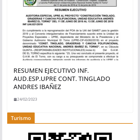
RESUMEN EJECUTIVO INF.
AUD.ESP.UPRE CONT. TINGLADO
ANDRES IBAÑEZ
24/02/2023
Turismo