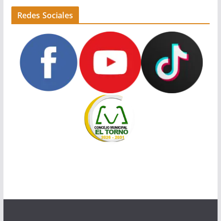
Redes Sociales