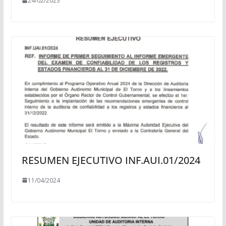
24/02/2023
RESUMEN EJECUTIVO INF.AUI.01/2024
11/04/2024