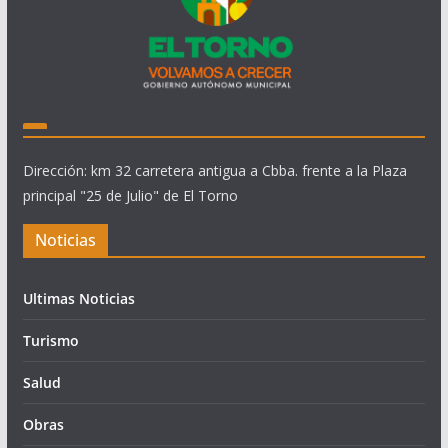
Dirección: km 32 carretera antigua a Cbba. frente a la Plaza
principal "25 de Julio" de El Torno
Noticias
Ultimas Noticias
Turismo
Salud
Obras