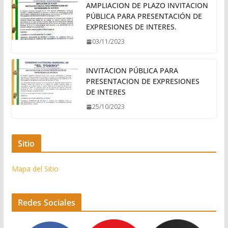
AMPLIACION DE PLAZO INVITACION
PÚBLICA PARA PRESENTACIÓN DE
EXPRESIONES DE INTERES.
03/11/2023
INVITACION PÚBLICA PARA
PRESENTACION DE EXPRESIONES
DE INTERES
25/10/2023
Sitio
Mapa del Sitio
Redes Sociales