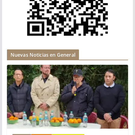
Nuevas Noticias en General