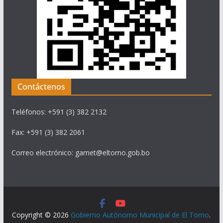
Contáctenos
Teléfonos: +591 (3) 382 2132
Fax: +591 (3) 382 2061
Correo electrónico: gamet@eltorno.gob.bo
Copyright © 2026
Gobierno Autónomo Municipal de El Torno
.