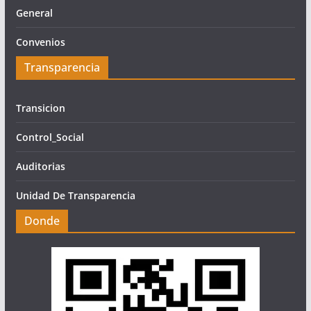
General
Convenios
Transparencia
Transicion
Control_Social
Auditorias
Unidad De Transparencia
Donde