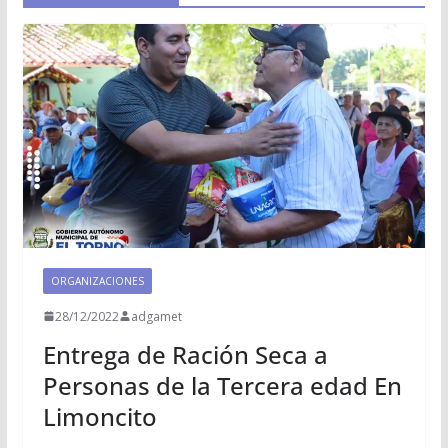
ORGANIZACIONES
28/12/2022
adgamet
Entrega de Ración Seca a
Personas de la Tercera edad En
Limoncito