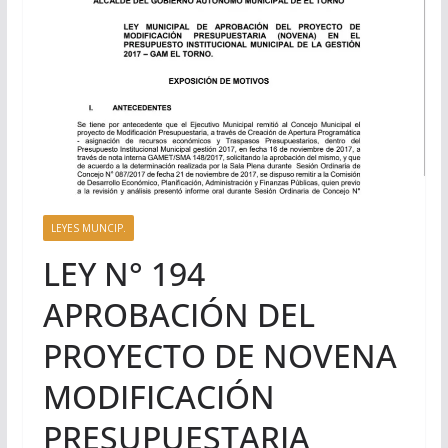
LEYES MUNCIP.
LEY N° 194
APROBACIÓN DEL
PROYECTO DE NOVENA
MODIFICACIÓN
PRESUPUESTARIA