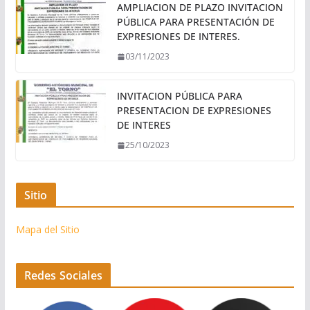
AMPLIACION DE PLAZO INVITACION
PÚBLICA PARA PRESENTACIÓN DE
EXPRESIONES DE INTERES.
03/11/2023
INVITACION PÚBLICA PARA
PRESENTACION DE EXPRESIONES
DE INTERES
25/10/2023
Sitio
Mapa del Sitio
Redes Sociales