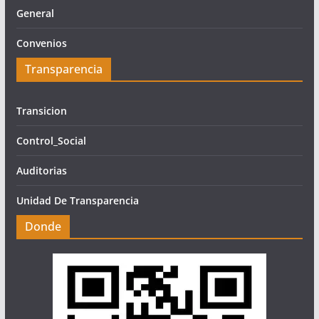
General
Convenios
Transparencia
Transicion
Control_Social
Auditorias
Unidad De Transparencia
Donde