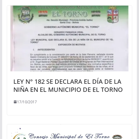
LEY N° 182 SE DECLARA EL DÍA DE LA
NIÑA EN EL MUNICIPIO DE EL TORNO
17/10/2017