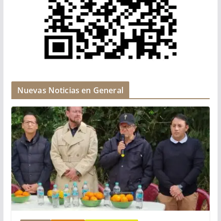
Nuevas Noticias en General