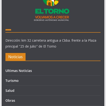
Dirección: km 32 carretera antigua a Cbba. frente a la Plaza
principal "25 de Julio" de El Torno
Noticias
Ultimas Noticias
Turismo
Salud
Obras