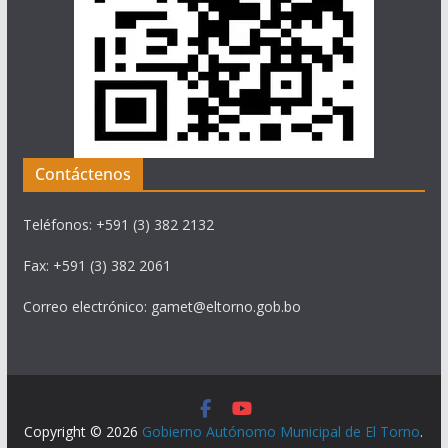
Contáctenos
Teléfonos: +591 (3) 382 2132
Fax: +591 (3) 382 2061
Correo electrónico: gamet@eltorno.gob.bo
Copyright © 2026
Gobierno Autónomo Municipal de El Torno
.