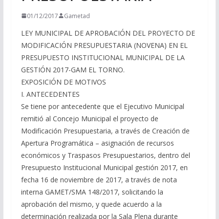
01/12/2017
Gametad
LEY MUNICIPAL DE APROBACIÓN DEL PROYECTO DE
MODIFICACIÓN PRESUPUESTARIA (NOVENA) EN EL
PRESUPUESTO INSTITUCIONAL MUNICIPAL DE LA
GESTIÓN 2017-GAM EL TORNO.
EXPOSICIÓN DE MOTIVOS
I. ANTECEDENTES
Se tiene por antecedente que el Ejecutivo Municipal
remitió al Concejo Municipal el proyecto de
Modificación Presupuestaria, a través de Creación de
Apertura Programática – asignación de recursos
económicos y Traspasos Presupuestarios, dentro del
Presupuesto Institucional Municipal gestión 2017, en
fecha 16 de noviembre de 2017, a través de nota
interna GAMET/SMA 148/2017, solicitando la
aprobación del mismo, y quede acuerdo a la
determinación realizada por la Sala Plena durante