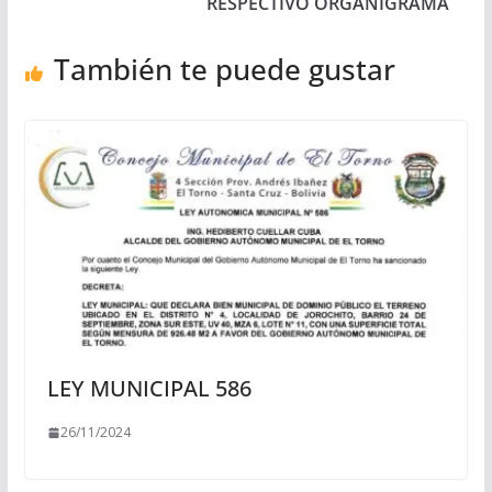
RESPECTIVO ORGANIGRAMA
También te puede gustar
LEY MUNICIPAL 586
26/11/2024