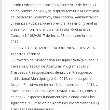
Sesión Ordinaria de Concejo N° 087/2017 de fecha 21
de noviembre de 2017, se dispuso remitir a la Comisión
de Desarrollo Económico, Planificación, Administración
y Finanzas Públicas, quien previo a la revisión y análisis
presentó informe oral durante Sesión Ordinaria de
Concejo N° 089/2017 de fecha 28 de noviembre de
2017.
II. PROYECTO DE MODIFICACIÓN PRESUPUESTARIA:
Aspectos Técnicos
El Proyecto de Modificación Presupuestaria (Novena) a
través de Creación de Aperturas Programáticas y
Traspasos Presupuestarios dentro del Presupuesto
Institucional Municipal gestión 2017, remitida por el
Órgano Ejecutivo en fecha 16 de noviembre de 2017, a
través de nota interna GAMET/SMA 148/2017, consiste
en dos (2) aspectos fundamentales, siendo estos los
siguientes: 1) Creación de Aperturas Programáticas y 2)
Traspasos presupuestarios