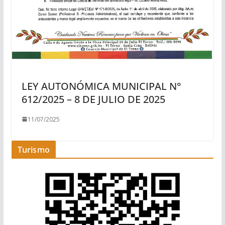
LEY AUTONÓMICA MUNICIPAL N°
612/2025 – 8 DE JULIO DE 2025
11/07/2025
Turismo