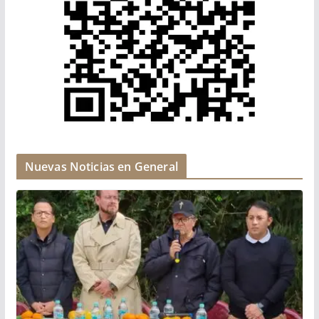
Nuevas Noticias en General