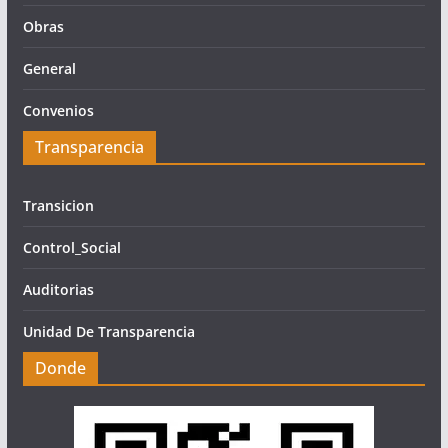
Obras
General
Convenios
Transparencia
Transicion
Control_Social
Auditorias
Unidad De Transparencia
Donde