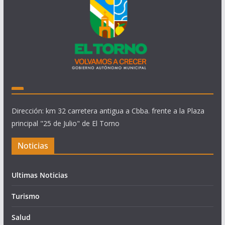
Dirección: km 32 carretera antigua a Cbba. frente a la Plaza
principal "25 de Julio" de El Torno
Noticias
Ultimas Noticias
Turismo
Salud