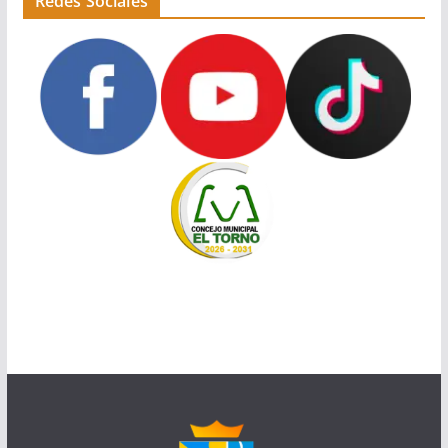
Redes Sociales