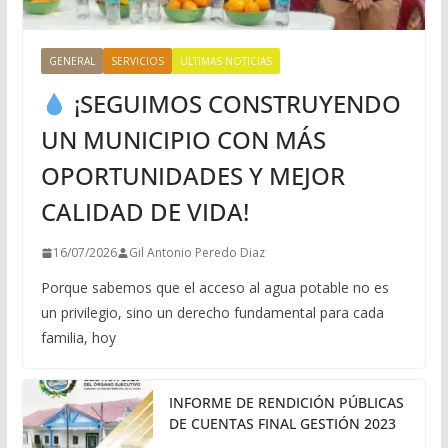
GENERAL
SERVICIOS
ULTIMAS NOTICIAS
¡SEGUIMOS CONSTRUYENDO
UN MUNICIPIO CON MÁS
OPORTUNIDADES Y MEJOR
CALIDAD DE VIDA!
16/07/2026
Gil Antonio Peredo Diaz
Porque sabemos que el acceso al agua potable no es
un privilegio, sino un derecho fundamental para cada
familia, hoy
INFORME DE RENDICIÓN PÚBLICAS
DE CUENTAS FINAL GESTIÓN 2023