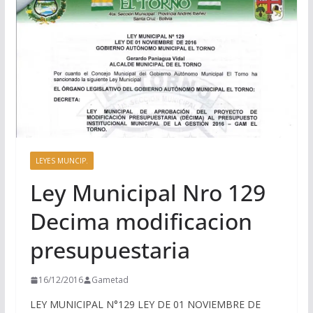
LEYES MUNCIP.
Ley Municipal Nro 129
Decima modificacion
presupuestaria
16/12/2016
Gametad
LEY MUNICIPAL N°129 LEY DE 01 NOVIEMBRE DE