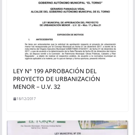
LEY N° 199 APROBACIÓN DEL
PROYECTO DE URBANIZACIÓN
MENOR – U.V. 32
18/12/2017