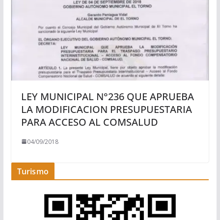
LEY MUNICIPAL N°236 QUE APRUEBA
LA MODIFICACION PRESUPUESTARIA
PARA ACCESO AL COMSALUD
04/09/2018
Turismo