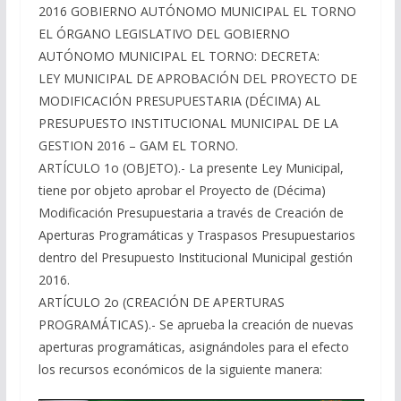
2016 GOBIERNO AUTÓNOMO MUNICIPAL EL TORNO
EL ÓRGANO LEGISLATIVO DEL GOBIERNO
AUTÓNOMO MUNICIPAL EL TORNO: DECRETA:
LEY MUNICIPAL DE APROBACIÓN DEL PROYECTO DE
MODIFICACIÓN PRESUPUESTARIA (DÉCIMA) AL
PRESUPUESTO INSTITUCIONAL MUNICIPAL DE LA
GESTION 2016 – GAM EL TORNO.
ARTÍCULO 1o (OBJETO).- La presente Ley Municipal,
tiene por objeto aprobar el Proyecto de (Décima)
Modificación Presupuestaria a través de Creación de
Aperturas Programáticas y Traspasos Presupuestarios
dentro del Presupuesto Institucional Municipal gestión
2016.
ARTÍCULO 2o (CREACIÓN DE APERTURAS
PROGRAMÁTICAS).- Se aprueba la creación de nuevas
aperturas programáticas, asignándoles para el efecto
los recursos económicos de la siguiente manera: