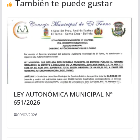
También te puede gustar
LEY AUTONÓMICA MUNICIPAL N°
651/2026
09/02/2026