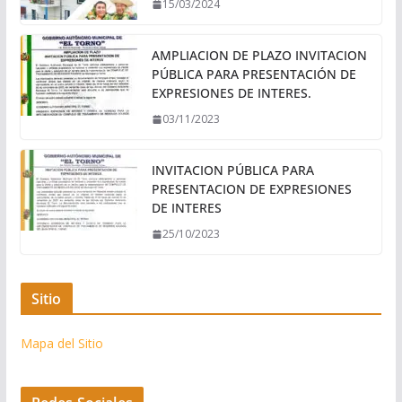
15/03/2024
AMPLIACION DE PLAZO INVITACION
PÚBLICA PARA PRESENTACIÓN DE
EXPRESIONES DE INTERES.
03/11/2023
INVITACION PÚBLICA PARA
PRESENTACION DE EXPRESIONES
DE INTERES
25/10/2023
Sitio
Mapa del Sitio