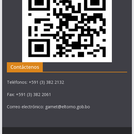
Contáctenos
Teléfonos: +591 (3) 382 2132
Fax: +591 (3) 382 2061
Correo electrónico: gamet@eltorno.gob.bo