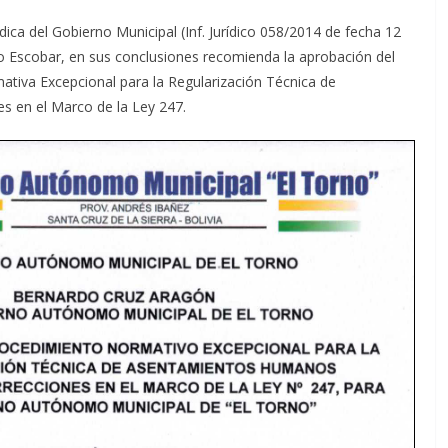
ídica del Gobierno Municipal (Inf. Jurídico 058/2014 de fecha 12
ío Escobar, en sus conclusiones recomienda la aprobación del
tiva Excepcional para la Regularización Técnica de
s en el Marco de la Ley 247.