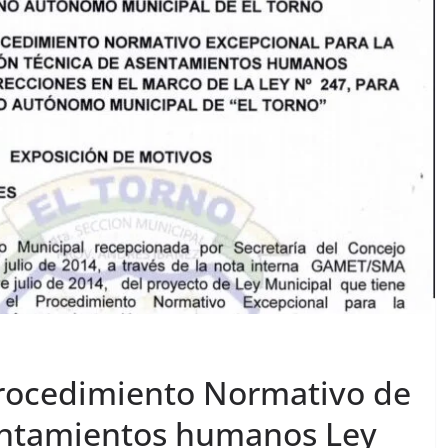
Procedimiento Normativo de
sentamientos humanos Ley