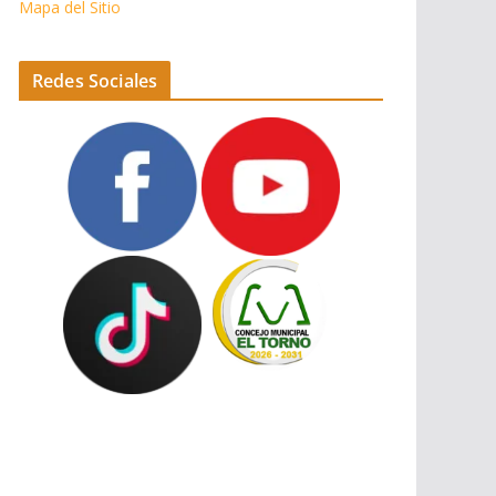
Mapa del Sitio
Redes Sociales