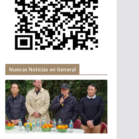
Nuevas Noticias en General