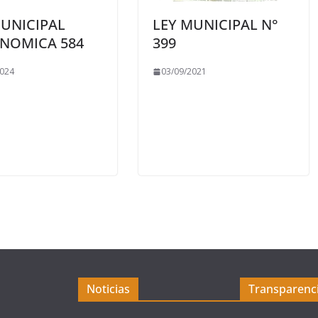
MUNICIPAL
LEY MUNICIPAL N°
NOMICA 584
399
2024
03/09/2021
Noticias
Transparenc