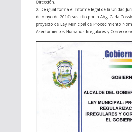
Dirección.
2. De igual forma el Informe legal de la Unidad Jur
de mayo de 2014) suscrito por la Abg. Carla Coss
proyecto de Ley Municipal de Procedimiento Norma
Asentamientos Humanos Irregulares y Correccione