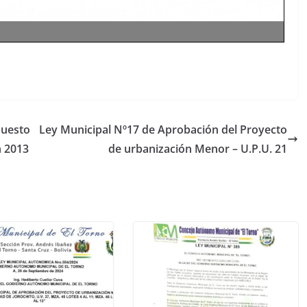
puesto
Ley Municipal Nº17 de Aprobación del Proyecto
n 2013
de urbanización Menor – U.P.U. 21