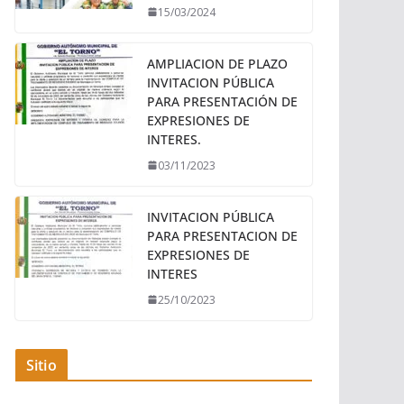
15/03/2024
AMPLIACION DE PLAZO
INVITACION PÚBLICA
PARA PRESENTACIÓN DE
EXPRESIONES DE
INTERES.
03/11/2023
INVITACION PÚBLICA
PARA PRESENTACION DE
EXPRESIONES DE
INTERES
25/10/2023
Sitio