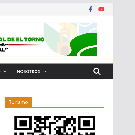
O
NOSOTROS
Turismo