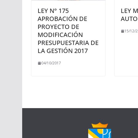
LEY N° 175
LEY 
APROBACIÓN DE
AUTO
PROYECTO DE
15/12/
MODIFICACIÓN
PRESUPUESTARIA DE
LA GESTIÓN 2017
04/10/2017