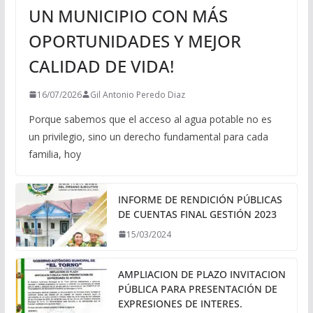
UN MUNICIPIO CON MÁS
OPORTUNIDADES Y MEJOR
CALIDAD DE VIDA!
16/07/2026
Gil Antonio Peredo Diaz
Porque sabemos que el acceso al agua potable no es
un privilegio, sino un derecho fundamental para cada
familia, hoy
INFORME DE RENDICIÓN PÚBLICAS
DE CUENTAS FINAL GESTIÓN 2023
15/03/2024
AMPLIACION DE PLAZO INVITACION
PÚBLICA PARA PRESENTACIÓN DE
EXPRESIONES DE INTERES.