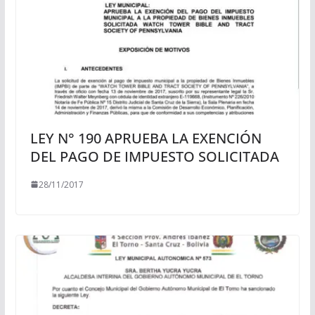
LEY N° 190 APRUEBA LA EXENCIÓN
DEL PAGO DE IMPUESTO SOLICITADA
28/11/2017