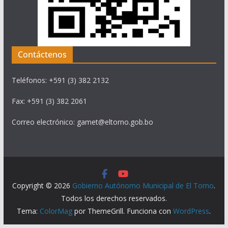
Contáctenos
Teléfonos: +591 (3) 382 2132
Fax: +591 (3) 382 2061
Correo electrónico: gamet@eltorno.gob.bo
Copyright © 2026
Gobierno Autónomo Municipal de El Torno
.
Todos los derechos reservados.
Tema:
ColorMag
por ThemeGrill. Funciona con
WordPress
.