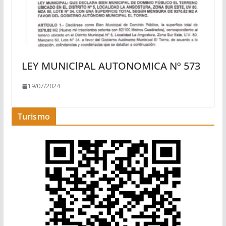
LEY MUNIClPAL AUTONOMICA Nº 573
19/07/2024
Turismo