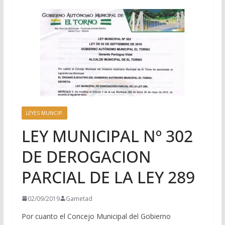
LEYES MUNCIP.
LEY MUNICIPAL Nº 302
DE DEROGACION
PARCIAL DE LA LEY 289
02/09/2019
Gametad
Por cuanto el Concejo Municipal del Gobierno