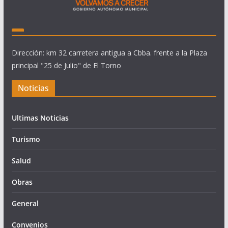
Dirección: km 32 carretera antigua a Cbba. frente a la Plaza
principal "25 de Julio" de El Torno
Noticias
Ultimas Noticias
Turismo
Salud
Obras
General
Convenios