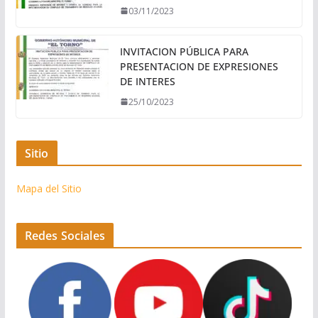
03/11/2023
INVITACION PÚBLICA PARA
PRESENTACION DE EXPRESIONES
DE INTERES
25/10/2023
Sitio
Mapa del Sitio
Redes Sociales