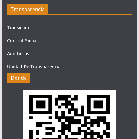
Transparencia
Transicion
Control_Social
Auditorias
Unidad De Transparencia
Donde