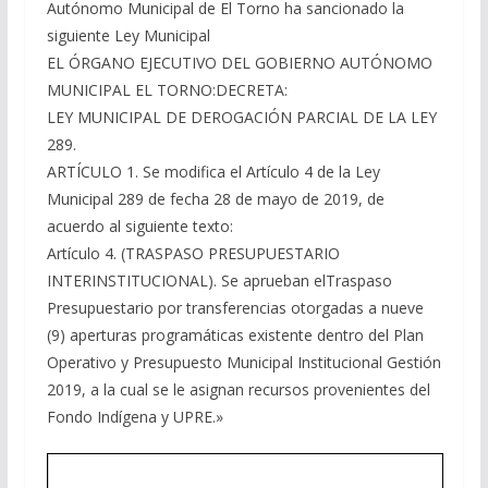
Autónomo Municipal de El Torno ha sancionado la
siguiente Ley Municipal
EL ÓRGANO EJECUTIVO DEL GOBIERNO AUTÓNOMO
MUNICIPAL EL TORNO:DECRETA:
LEY MUNICIPAL DE DEROGACIÓN PARCIAL DE LA LEY
289.
ARTÍCULO 1. Se modifica el Artículo 4 de la Ley
Municipal 289 de fecha 28 de mayo de 2019, de
acuerdo al siguiente texto:
Artículo 4. (TRASPASO PRESUPUESTARIO
INTERINSTITUCIONAL). Se aprueban elTraspaso
Presupuestario por transferencias otorgadas a nueve
(9) aperturas programáticas existente dentro del Plan
Operativo y Presupuesto Municipal Institucional Gestión
2019, a la cual se le asignan recursos provenientes del
Fondo Indígena y UPRE.»