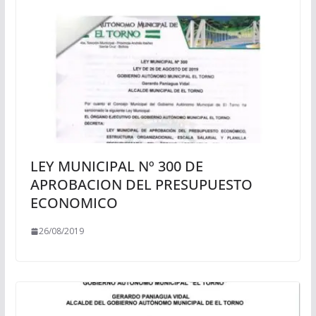
LEY MUNICIPAL Nº 300 DE
APROBACION DEL PRESUPUESTO
ECONOMICO
26/08/2019