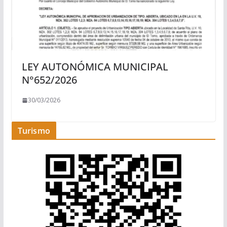
LEY AUTONÓMICA MUNICIPAL
N°652/2026
30/03/2026
Turismo