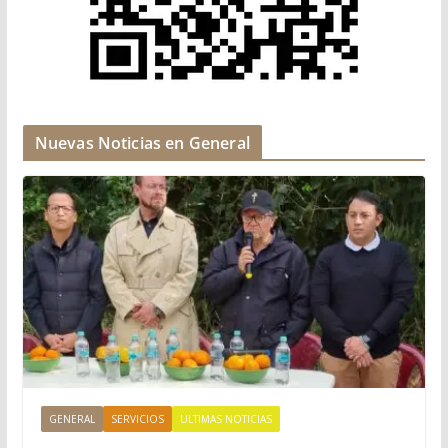
Nuevas Noticias en General
GENERAL
SERVICIOS
ULTIMAS NOTICIAS