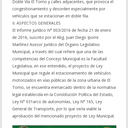
Doble Vía El Torno y calles adyacentes, que provoca el
congestionamiento y desorden especialmente por
vehículos que se estacionan en doble fila.
II. ASPECTOS GENERALES
El Informe Jurídico N° 003/2016 de fecha 21 de enero
de 2016, suscrito por el Abg. Juan Diego Iporre
Martínez Asesor Jurídico del Órgano Legislativo
Municipal, a través del cual refiere que una de las
competencias del Concejo Municipal es la Facultad
Legislativa, en ese entendido, el proyecto de Ley
Municipal que regule el estacionamiento de vehículos
motorizados en vías públicas de la zona urbana de El
Torno, se encuentra enmarcado dentro de la normativa
legal establecida en la Constitución Política del Estado,
Ley N° 031arco de autonomías, Ley N° 165, Ley
General de Transporte, por lo que sería viable la
aprobación del mencionado proyecto de Ley Municipal.