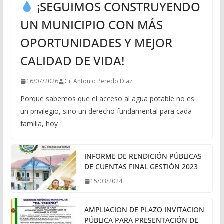
¡SEGUIMOS CONSTRUYENDO
UN MUNICIPIO CON MÁS
OPORTUNIDADES Y MEJOR
CALIDAD DE VIDA!
16/07/2026
Gil Antonio Peredo Diaz
Porque sabemos que el acceso al agua potable no es
un privilegio, sino un derecho fundamental para cada
familia, hoy
INFORME DE RENDICIÓN PÚBLICAS
DE CUENTAS FINAL GESTIÓN 2023
15/03/2024
AMPLIACION DE PLAZO INVITACION
PÚBLICA PARA PRESENTACIÓN DE