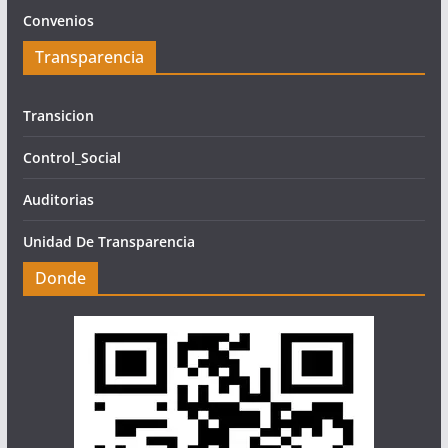
Convenios
Transparencia
Transicion
Control_Social
Auditorias
Unidad De Transparencia
Donde