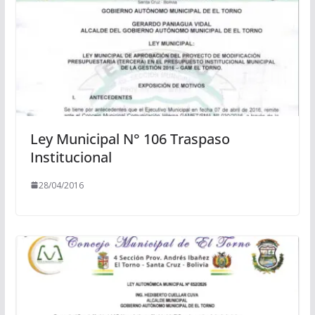
Ley Municipal N° 106 Traspaso
Institucional
28/04/2016