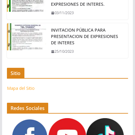
EXPRESIONES DE INTERES.
03/11/2023
INVITACION PÚBLICA PARA
PRESENTACION DE EXPRESIONES
DE INTERES
25/10/2023
Sitio
Mapa del Sitio
Redes Sociales