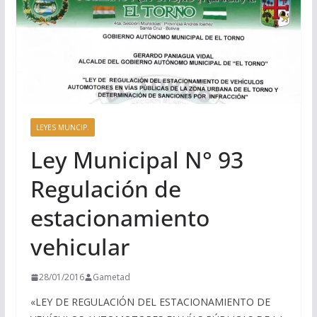
LEYES MUNCIP.
Ley Municipal N° 93
Regulación de
estacionamiento
vehicular
28/01/2016
Gametad
«LEY DE REGULACIÓN DEL ESTACIONAMIENTO DE