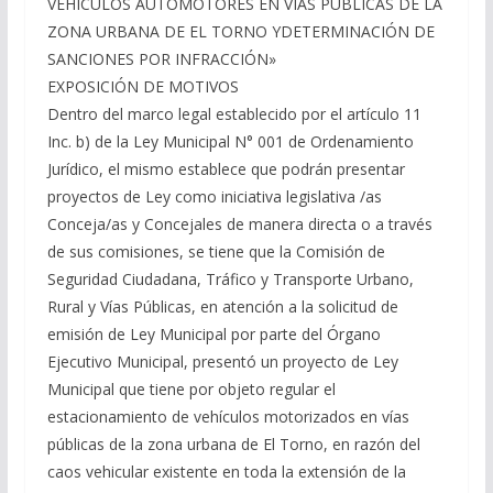
VEHÍCULOS AUTOMOTORES EN VÍAS PÚBLICAS DE LA
ZONA URBANA DE EL TORNO YDETERMINACIÓN DE
SANCIONES POR INFRACCIÓN»
EXPOSICIÓN DE MOTIVOS
Dentro del marco legal establecido por el artículo 11
Inc. b) de la Ley Municipal N° 001 de Ordenamiento
Jurídico, el mismo establece que podrán presentar
proyectos de Ley como iniciativa legislativa /as
Conceja/as y Concejales de manera directa o a través
de sus comisiones, se tiene que la Comisión de
Seguridad Ciudadana, Tráfico y Transporte Urbano,
Rural y Vías Públicas, en atención a la solicitud de
emisión de Ley Municipal por parte del Órgano
Ejecutivo Municipal, presentó un proyecto de Ley
Municipal que tiene por objeto regular el
estacionamiento de vehículos motorizados en vías
públicas de la zona urbana de El Torno, en razón del
caos vehicular existente en toda la extensión de la