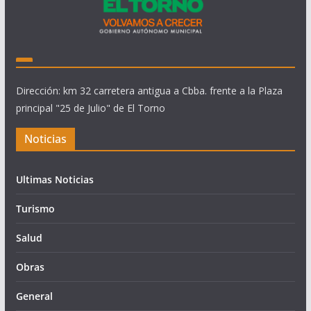
Dirección: km 32 carretera antigua a Cbba. frente a la Plaza
principal "25 de Julio" de El Torno
Noticias
Ultimas Noticias
Turismo
Salud
Obras
General