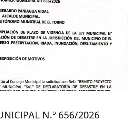
ICIPAL N.º 656/2026