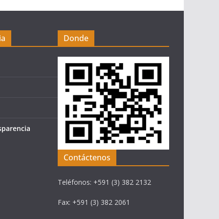
ia
Donde
sparencia
Contáctenos
Teléfonos: +591 (3) 382 2132
Fax: +591 (3) 382 2061