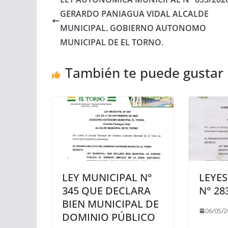
GERARDO PANIAGUA VIDAL ALCALDE
MUNICIPAL. GOBIERNO AUTONOMO
MUNICIPAL DE EL TORNO.
También te puede gustar
LEY MUNICIPAL N°
LEYES
345 QUE DECLARA
N° 28
BIEN MUNICIPAL DE
06/05/2
DOMINIO PÚBLICO