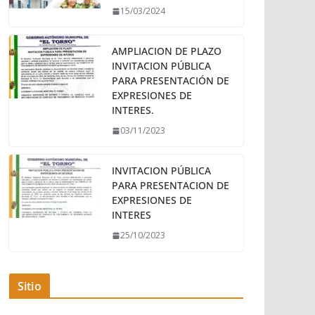
15/03/2024
AMPLIACION DE PLAZO
INVITACION PÚBLICA
PARA PRESENTACIÓN DE
EXPRESIONES DE
INTERES.
03/11/2023
INVITACION PÚBLICA
PARA PRESENTACION DE
EXPRESIONES DE
INTERES
25/10/2023
Sitio