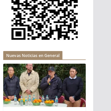
Nuevas Noticias en General