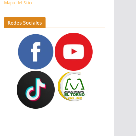
Mapa del Sitio
Redes Sociales