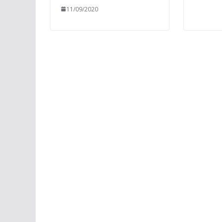
11/09/2020