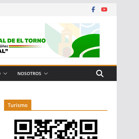
O
NOSOTROS
Turismo