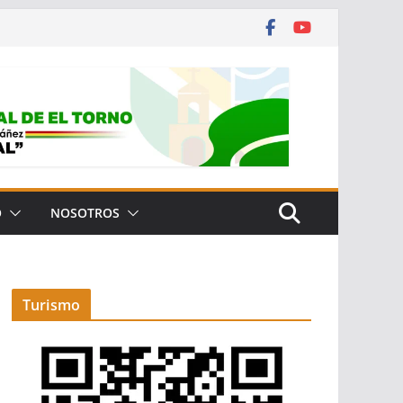
O
NOSOTROS
Turismo