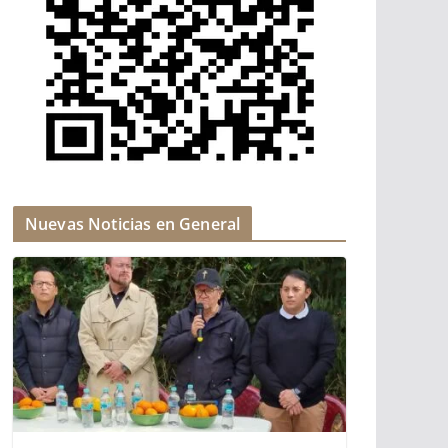
Nuevas Noticias en General