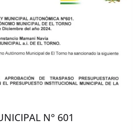
NICIPAL N° 601