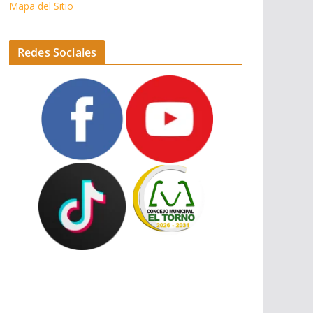
Mapa del Sitio
Redes Sociales