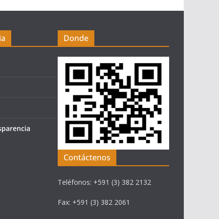
ia
Donde
sparencia
Contáctenos
Teléfonos: +591 (3) 382 2132
Fax: +591 (3) 382 2061