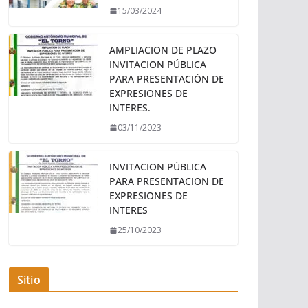
15/03/2024
AMPLIACION DE PLAZO
INVITACION PÚBLICA
PARA PRESENTACIÓN DE
EXPRESIONES DE
INTERES.
03/11/2023
INVITACION PÚBLICA
PARA PRESENTACION DE
EXPRESIONES DE
INTERES
25/10/2023
Sitio