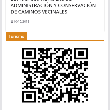
ADMINISTRACIÓN Y CONSERVACIÓN
DE CAMINOS VECINALES
10/10/2018
Turismo