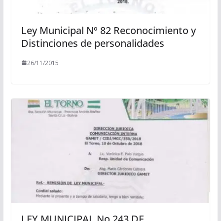
Ley Municipal Nº 82 Reconocimiento y
Distinciones de personalidades
26/11/2015
LEY MUNICIPAL No 243 DE