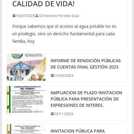
CALIDAD DE VIDA!
16/07/2026
Gil Antonio Peredo Diaz
Porque sabemos que el acceso al agua potable no es
un privilegio, sino un derecho fundamental para cada
familia, hoy
INFORME DE RENDICIÓN PÚBLICAS
DE CUENTAS FINAL GESTIÓN 2023
15/03/2024
AMPLIACION DE PLAZO INVITACION
PÚBLICA PARA PRESENTACIÓN DE
EXPRESIONES DE INTERES.
03/11/2023
INVITACION PÚBLICA PARA