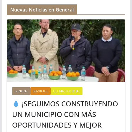
Nuevas Noticias en General
GENERAL
SERVICIOS
ULTIMAS NOTICIAS
¡SEGUIMOS CONSTRUYENDO
UN MUNICIPIO CON MÁS
OPORTUNIDADES Y MEJOR