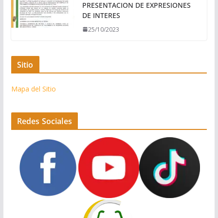
PRESENTACION DE EXPRESIONES
DE INTERES
25/10/2023
Sitio
Mapa del Sitio
Redes Sociales