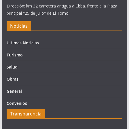
Dirección: km 32 carretera antigua a Cbba. frente a la Plaza
principal "25 de Julio" de El Torno
Noticias
Ultimas Noticias
Turismo
Salud
Obras
General
Convenios
Transparencia