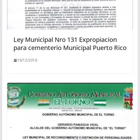
Ley Municipal Nro 131 Expropiacion
para cementerio Municipal Puerto Rico
16/12/2016