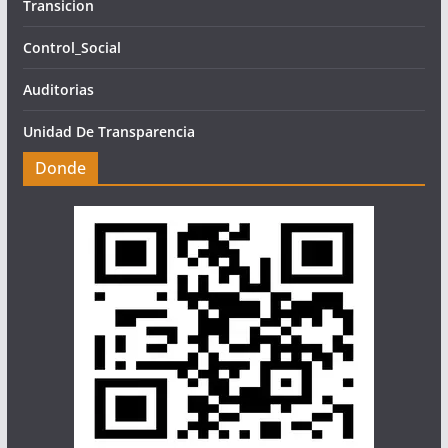
Transicion
Control_Social
Auditorias
Unidad De Transparencia
Donde