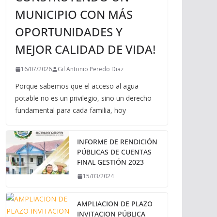
MUNICIPIO CON MÁS
OPORTUNIDADES Y
MEJOR CALIDAD DE VIDA!
16/07/2026
Gil Antonio Peredo Diaz
Porque sabemos que el acceso al agua
potable no es un privilegio, sino un derecho
fundamental para cada familia, hoy
INFORME DE RENDICIÓN
PÚBLICAS DE CUENTAS
FINAL GESTIÓN 2023
15/03/2024
AMPLIACION DE PLAZO
INVITACION PÚBLICA