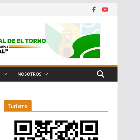
O
NOSOTROS
Turismo