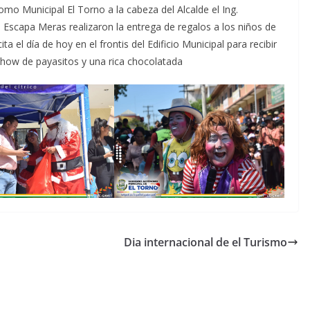
omo Municipal El Torno a la cabeza del Alcalde el Ing.
a Escapa Meras realizaron la entrega de regalos a los niños de
 el día de hoy en el frontis del Edificio Municipal para recibir
show de payasitos y una rica chocolatada
Dia internacional de el Turismo