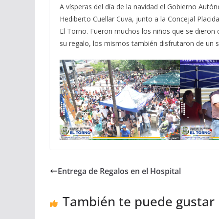
A vísperas del día de la navidad el Gobierno Autón
Hediberto Cuellar Cuva, junto a la Concejal Placid
El Torno. Fueron muchos los niños que se dieron cita
su regalo, los mismos también disfrutaron de un 
Entrega de Regalos en el Hospital
También te puede gustar