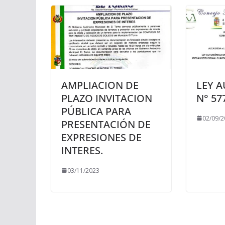
AMPLIACION DE
LEY 
PLAZO INVITACION
N° 57
PÚBLICA PARA
02/09/2
PRESENTACIÓN DE
EXPRESIONES DE
INTERES.
03/11/2023