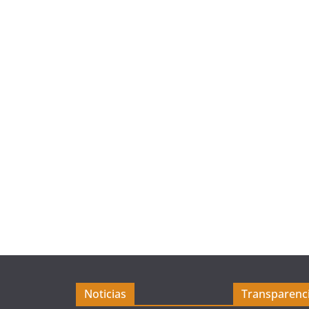
Noticias
Transparenc