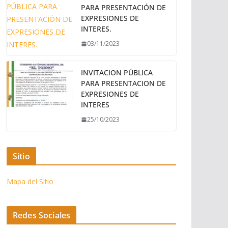
PARA PRESENTACIÓN DE
EXPRESIONES DE
INTERES.
03/11/2023
INVITACION PÚBLICA
PARA PRESENTACION DE
EXPRESIONES DE
INTERES
25/10/2023
Sitio
Mapa del Sitio
Redes Sociales