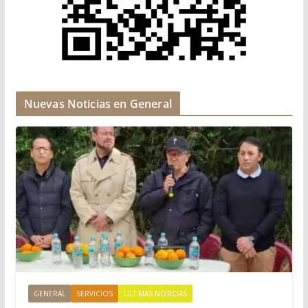
Nuevas Noticias en General
GENERAL
SERVICIOS
ULTIMAS NOTICIAS