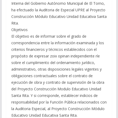
Interna del Gobierno Autónomo Municipal de El Torno,
ha efectuado la Auditoria de Especial UPRE al Proyecto
Construcción Módulo Educativo Unidad Educativa Santa
Rita.
Objetivos
El objetivo es de informar sobre el grado de
correspondencia entre la información examinada y los
criterios financieros y técnicos establecidos con el
propósito de expresar zoix opinan independiente ríe
sobre el cumplimiento del ordenamiento jurídico,
administrativo, otras disposiciones legales vigentes y
obligaciones contractuales sobre el contrato de
ejecución de obra y contrato de supervisión de la obra
del Proyecto Construcción Modulo Educativo Unidad
Santa Rita. Y si corresponde, establecer indicios de
responsabilidad por la Función Pública relacionados con
la Auditoria Especial, al Proyecto Construcción Módulo
Educativo Unidad Educativa Santa Rita.