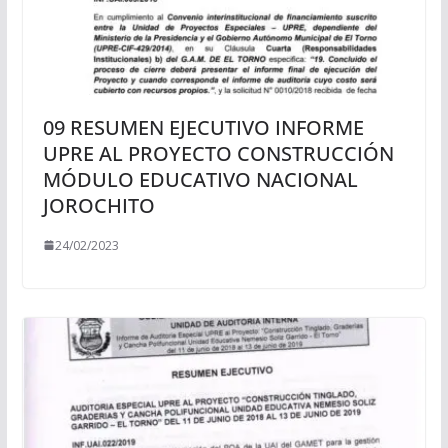
09 RESUMEN EJECUTIVO INFORME
UPRE AL PROYECTO CONSTRUCCIÓN
MÓDULO EDUCATIVO NACIONAL
JOROCHITO
24/02/2023