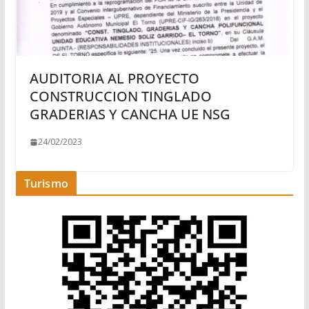
AUDITORIA AL PROYECTO
CONSTRUCCION TINGLADO
GRADERIAS Y CANCHA UE NSG
24/02/2023
Turismo