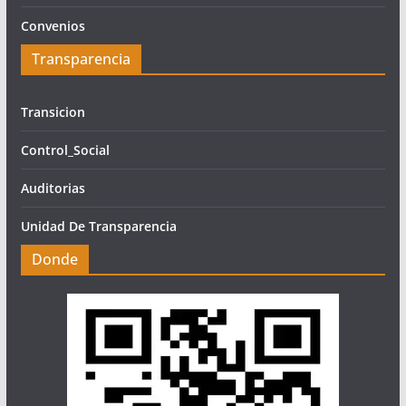
Convenios
Transparencia
Transicion
Control_Social
Auditorias
Unidad De Transparencia
Donde