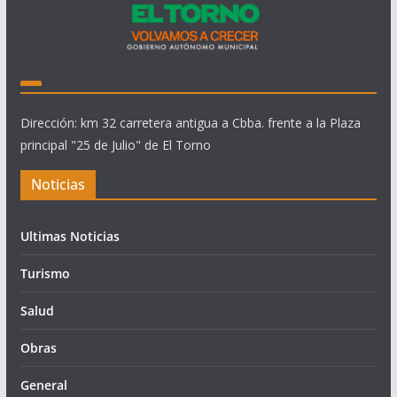
Dirección: km 32 carretera antigua a Cbba. frente a la Plaza
principal "25 de Julio" de El Torno
Noticias
Ultimas Noticias
Turismo
Salud
Obras
General