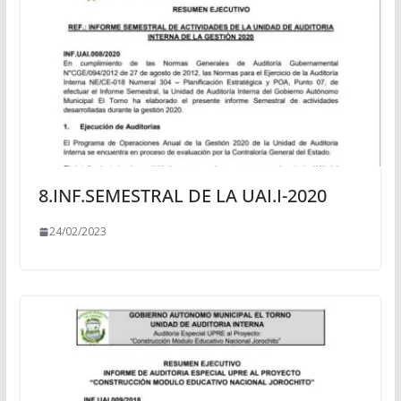
8.INF.SEMESTRAL DE LA UAI.I-2020
24/02/2023