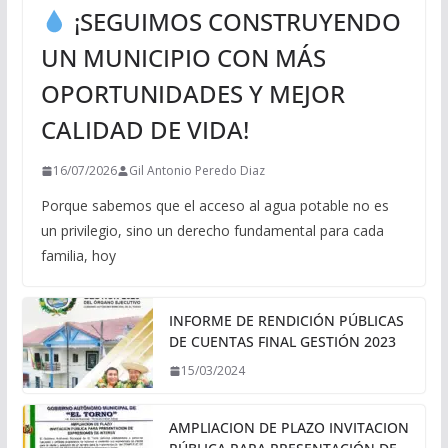
¡SEGUIMOS CONSTRUYENDO
UN MUNICIPIO CON MÁS
OPORTUNIDADES Y MEJOR
CALIDAD DE VIDA!
16/07/2026
Gil Antonio Peredo Diaz
Porque sabemos que el acceso al agua potable no es
un privilegio, sino un derecho fundamental para cada
familia, hoy
INFORME DE RENDICIÓN PÚBLICAS
DE CUENTAS FINAL GESTIÓN 2023
15/03/2024
AMPLIACION DE PLAZO INVITACION