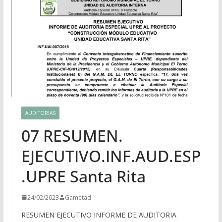
AUDITORIAS
07 RESUMEN.
EJECUTIVO.INF.AUD.ESP
.UPRE Santa Rita
24/02/2023
Gametad
RESUMEN EJECUTIVO INFORME DE AUDITORIA