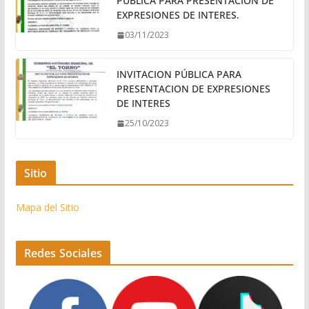
PÚBLICA PARA PRESENTACIÓN DE
EXPRESIONES DE INTERES.
03/11/2023
INVITACION PÚBLICA PARA
PRESENTACION DE EXPRESIONES
DE INTERES
25/10/2023
Sitio
Mapa del Sitio
Redes Sociales