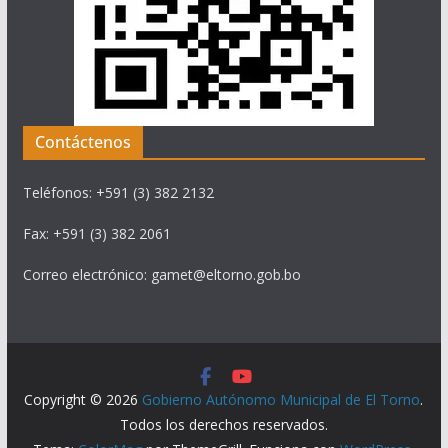
Contáctenos
Teléfonos: +591 (3) 382 2132
Fax: +591 (3) 382 2061
Correo electrónico: gamet@eltorno.gob.bo
Copyright © 2026
Gobierno Autónomo Municipal de El Torno
.
Todos los derechos reservados.