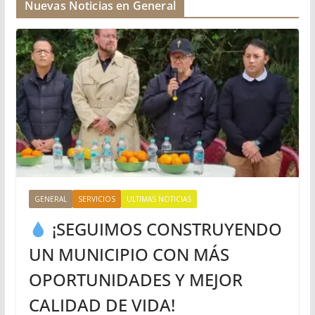
Nuevas Noticias en General
GENERAL
SERVICIOS
ULTIMAS NOTICIAS
¡SEGUIMOS CONSTRUYENDO
UN MUNICIPIO CON MÁS
OPORTUNIDADES Y MEJOR
CALIDAD DE VIDA!