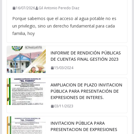
16/07/2026
Gil Antonio Peredo Diaz
Porque sabemos que el acceso al agua potable no es
un privilegio, sino un derecho fundamental para cada
familia, hoy
INFORME DE RENDICIÓN PÚBLICAS
DE CUENTAS FINAL GESTIÓN 2023
15/03/2024
AMPLIACION DE PLAZO INVITACION
PÚBLICA PARA PRESENTACIÓN DE
EXPRESIONES DE INTERES.
03/11/2023
INVITACION PÚBLICA PARA
PRESENTACION DE EXPRESIONES