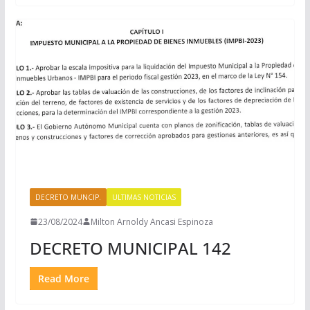
DECRETO MUNCIP.
ULTIMAS NOTICIAS
23/08/2024
Milton Arnoldy Ancasi Espinoza
DECRETO MUNICIPAL 142
Read More