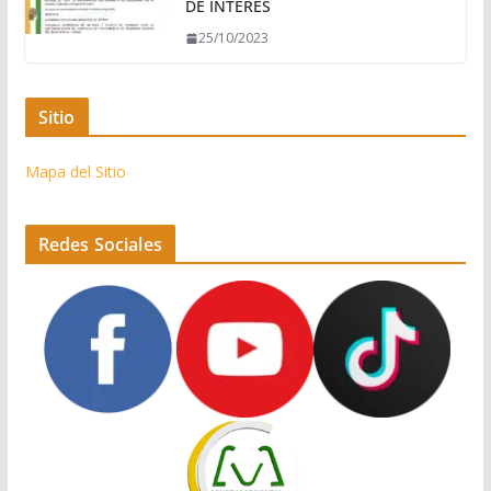
DE INTERES
25/10/2023
Sitio
Mapa del Sitio
Redes Sociales