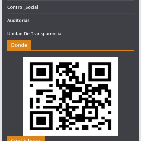
Control_Social
Auditorias
Unidad De Transparencia
Donde
Contáctenos