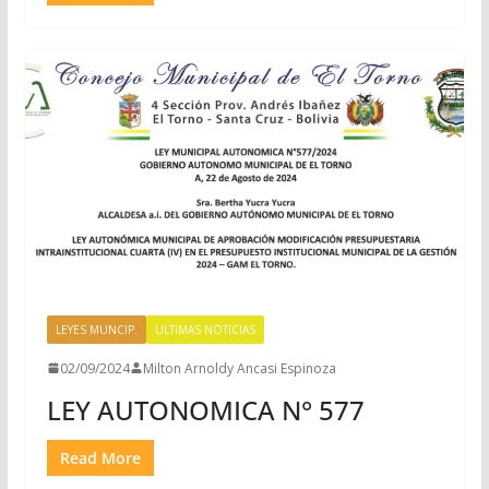
LEYES MUNCIP.
ULTIMAS NOTICIAS
02/09/2024
Milton Arnoldy Ancasi Espinoza
LEY AUTONOMICA N° 577
Read More