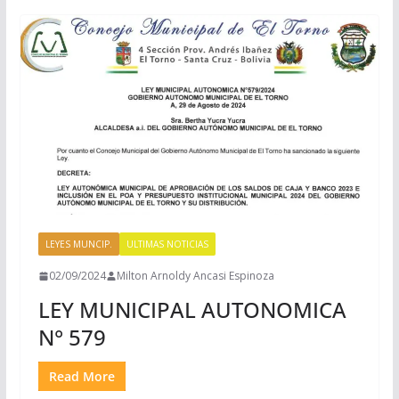
LEYES MUNCIP.
ULTIMAS NOTICIAS
02/09/2024
Milton Arnoldy Ancasi Espinoza
LEY MUNICIPAL AUTONOMICA
N° 579
Read More