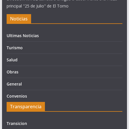
principal "25 de Julio" de El Torno
Noticias
Ultimas Noticias
Turismo
Salud
Obras
General
Convenios
Transparencia
Transicion