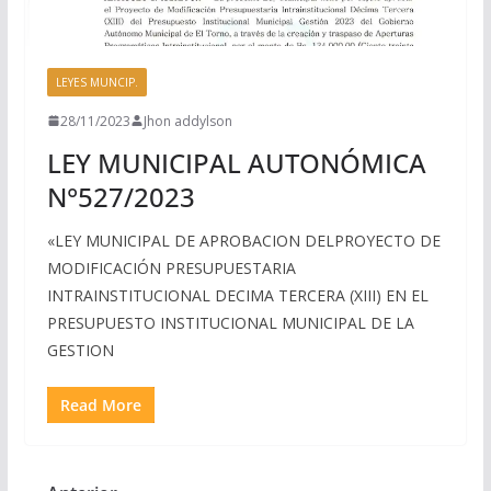
LEYES MUNCIP.
28/11/2023
Jhon addylson
LEY MUNICIPAL AUTONÓMICA
N°527/2023
«LEY MUNICIPAL DE APROBACION DELPROYECTO DE
MODIFICACIÓN PRESUPUESTARIA
INTRAINSTITUCIONAL DECIMA TERCERA (XIII) EN EL
PRESUPUESTO INSTITUCIONAL MUNICIPAL DE LA
GESTION
Read More