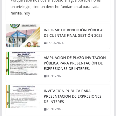
Porque sabemos que el acceso al agua potable no es
un privilegio, sino un derecho fundamental para cada
familia, hoy
INFORME DE RENDICIÓN PÚBLICAS
DE CUENTAS FINAL GESTIÓN 2023
15/03/2024
AMPLIACION DE PLAZO INVITACION
PÚBLICA PARA PRESENTACIÓN DE
EXPRESIONES DE INTERES.
03/11/2023
INVITACION PÚBLICA PARA
PRESENTACION DE EXPRESIONES
DE INTERES
25/10/2023