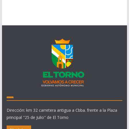
Dirección: km 32 carretera antigua a Cbba. frente a la Plaza
principal "25 de Julio" de El Torno