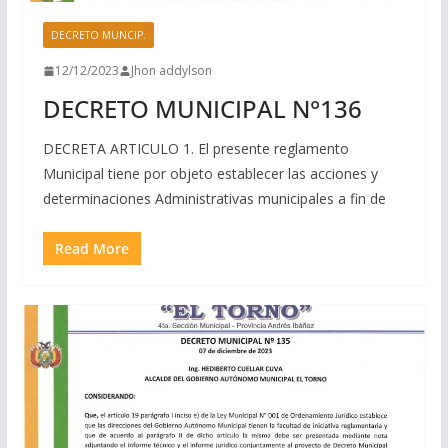
DECRETO MUNCIP.
12/12/2023
Jhon addylson
DECRETO MUNICIPAL N°136
DECRETA ARTICULO 1. El presente reglamento
Municipal tiene por objeto establecer las acciones y
determinaciones Administrativas municipales a fin de
Read More