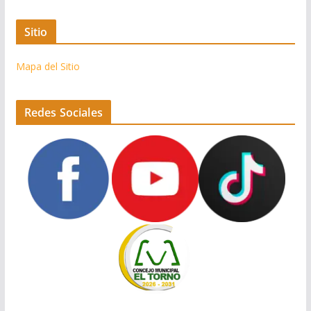
Sitio
Mapa del Sitio
Redes Sociales