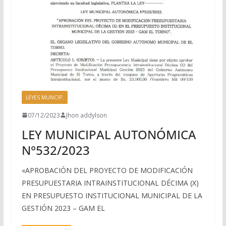
LEYES MUNCIP.
07/12/2023
Jhon addylson
LEY MUNICIPAL AUTONÓMICA
N°532/2023
«APROBACIÓN DEL PROYECTO DE MODIFICACIÓN
PRESUPUESTARIA INTRAINSTITUCIONAL DÉCIMA (X)
EN PRESUPUESTO INSTITUCIONAL MUNICIPAL DE LA
GESTIÓN 2023 – GAM EL