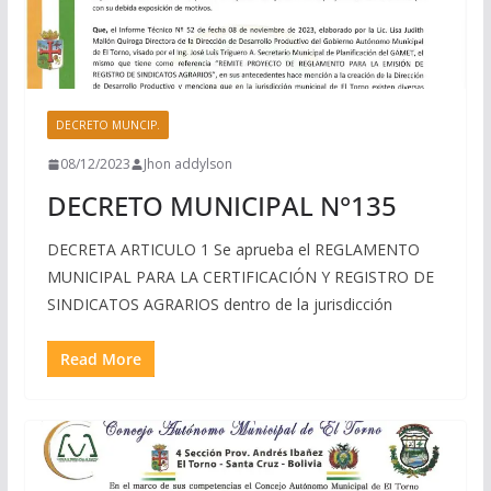
DECRETO MUNCIP.
08/12/2023
Jhon addylson
DECRETO MUNICIPAL N°135
DECRETA ARTICULO 1 Se aprueba el REGLAMENTO
MUNICIPAL PARA LA CERTIFICACIÓN Y REGISTRO DE
SINDICATOS AGRARIOS dentro de la jurisdicción
Read More