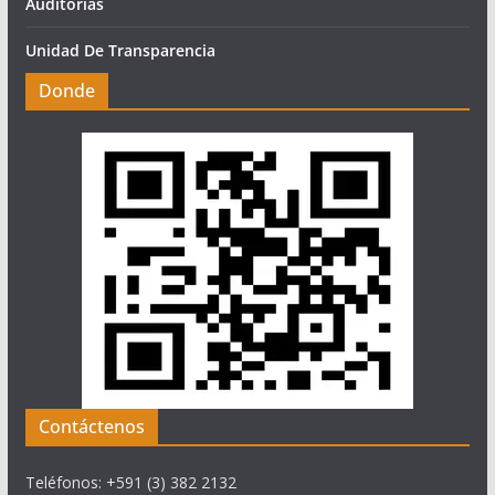
Auditorias
Unidad De Transparencia
Donde
Contáctenos
Teléfonos: +591 (3) 382 2132