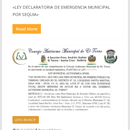
«LEY DECLARATORIA DE EMERGENCIA MUNICIPAL
POR SEQUIA»
Read More
LEYES MUNCIP.