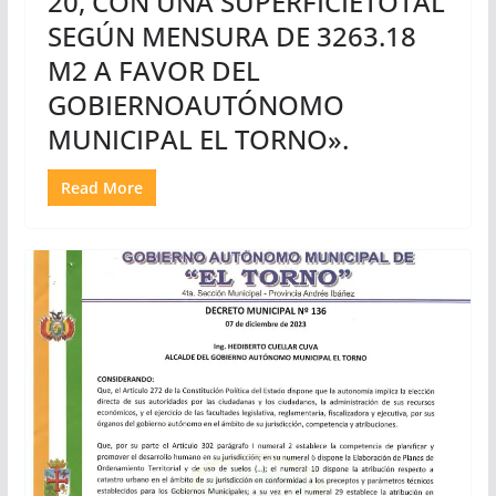
20, CON UNA SUPERFICIETOTAL
SEGÚN MENSURA DE 3263.18
M2 A FAVOR DEL
GOBIERNOAUTÓNOMO
MUNICIPAL EL TORNO».
Read More