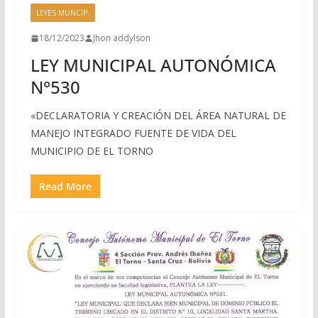
LEYES MUNCIP.
18/12/2023
Jhon addylson
LEY MUNICIPAL AUTONÓMICA
N°530
«DECLARATORIA Y CREACIÓN DEL ÁREA NATURAL DE
MANEJO INTEGRADO FUENTE DE VIDA DEL
MUNICIPIO DE EL TORNO
Read More