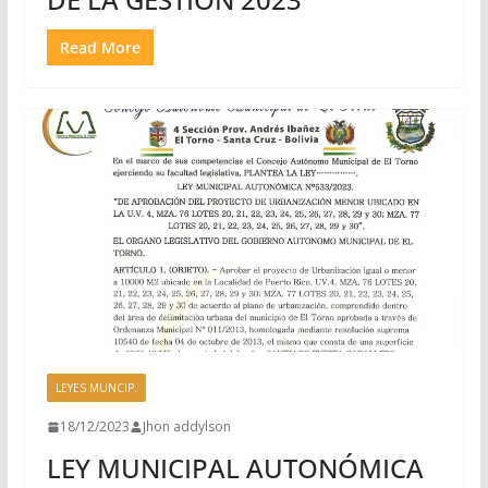
Read More
LEYES MUNCIP.
18/12/2023
Jhon addylson
LEY MUNICIPAL AUTONÓMICA