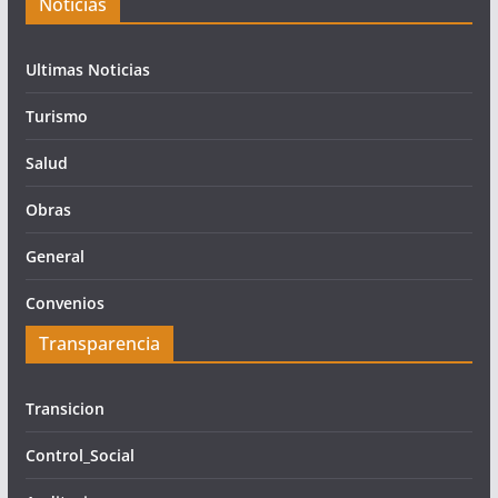
Noticias
Ultimas Noticias
Turismo
Salud
Obras
General
Convenios
Transparencia
Transicion
Control_Social