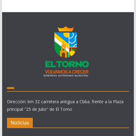
Dirección: km 32 carretera antigua a Cbba. frente a la Plaza
principal "25 de Julio" de El Torno
Noticias