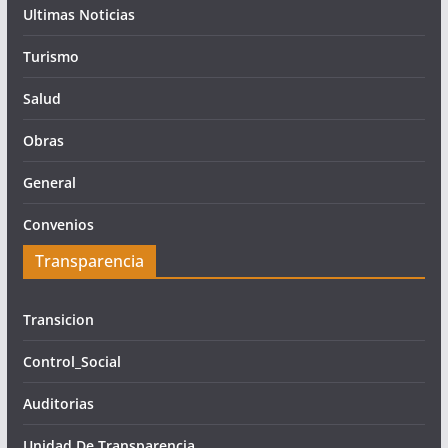
Ultimas Noticias
Turismo
Salud
Obras
General
Convenios
Transparencia
Transicion
Control_Social
Auditorias
Unidad De Transparencia