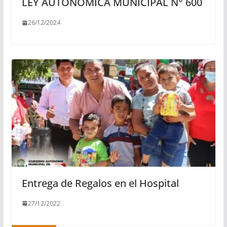
LEY AUTONOMICA MUNICIPAL N° 600
26/12/2024
Entrega de Regalos en el Hospital
27/12/2022