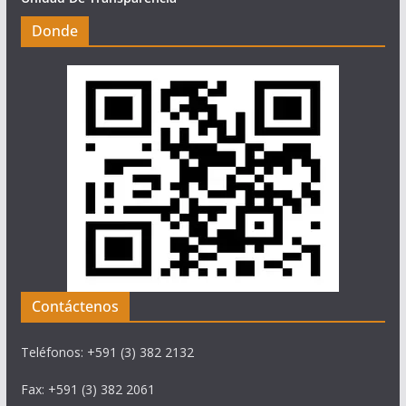
Donde
Contáctenos
Teléfonos: +591 (3) 382 2132
Fax: +591 (3) 382 2061