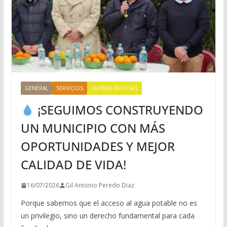
GENERAL
SERVICIOS
ULTIMAS NOTICIAS
¡SEGUIMOS CONSTRUYENDO
UN MUNICIPIO CON MÁS
OPORTUNIDADES Y MEJOR
CALIDAD DE VIDA!
16/07/2026
Gil Antonio Peredo Diaz
Porque sabemos que el acceso al agua potable no es
un privilegio, sino un derecho fundamental para cada