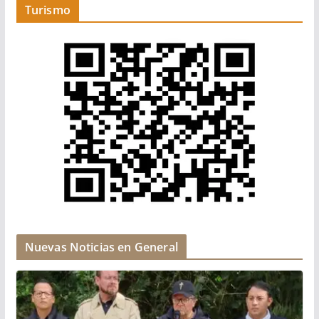
Turismo
Nuevas Noticias en General