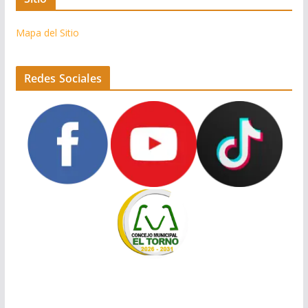
Mapa del Sitio
Redes Sociales