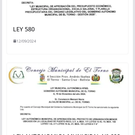
LEY 580
12/09/2024