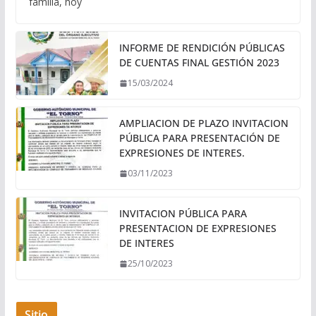
familia, hoy
INFORME DE RENDICIÓN PÚBLICAS
DE CUENTAS FINAL GESTIÓN 2023
15/03/2024
AMPLIACION DE PLAZO INVITACION
PÚBLICA PARA PRESENTACIÓN DE
EXPRESIONES DE INTERES.
03/11/2023
INVITACION PÚBLICA PARA
PRESENTACION DE EXPRESIONES
DE INTERES
25/10/2023
Sitio